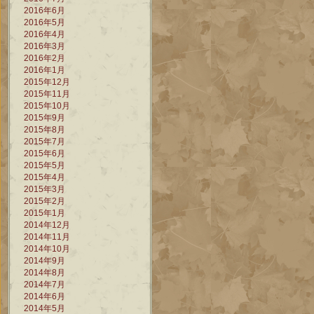
2016年6月
2016年5月
2016年4月
2016年3月
2016年2月
2016年1月
2015年12月
2015年11月
2015年10月
2015年9月
2015年8月
2015年7月
2015年6月
2015年5月
2015年4月
2015年3月
2015年2月
2015年1月
2014年12月
2014年11月
2014年10月
2014年9月
2014年8月
2014年7月
2014年6月
2014年5月