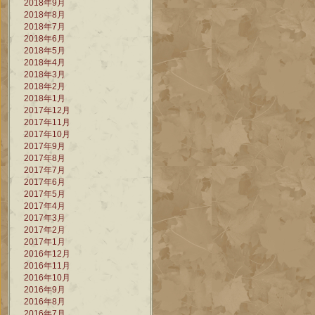
2018年9月
2018年8月
2018年7月
2018年6月
2018年5月
2018年4月
2018年3月
2018年2月
2018年1月
2017年12月
2017年11月
2017年10月
2017年9月
2017年8月
2017年7月
2017年6月
2017年5月
2017年4月
2017年3月
2017年2月
2017年1月
2016年12月
2016年11月
2016年10月
2016年9月
2016年8月
2016年7月