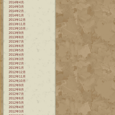
2014年4月
2014年3月
2014年2月
2014年1月
2013年12月
2013年11月
2013年10月
2013年9月
2013年8月
2013年7月
2013年6月
2013年5月
2013年4月
2013年3月
2013年2月
2013年1月
2012年12月
2012年11月
2012年10月
2012年9月
2012年8月
2012年7月
2012年6月
2012年5月
2012年4月
2012年3月