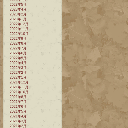
2023年5月
2023年4月
2023年2月
2023年1月
2022年12月
2022年11月
2022年10月
2022年9月
2022年8月
2022年7月
2022年6月
2022年5月
2022年4月
2022年3月
2022年2月
2022年1月
2021年12月
2021年11月
2021年10月
2021年8月
2021年7月
2021年6月
2021年5月
2021年4月
2021年3月
2021年2月