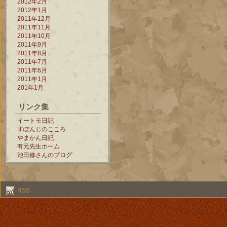
2012年2月
2012年1月
2011年12月
2011年11月
2011年10月
2011年9月
2011年8月
2011年7月
2011年6月
2011年1月
201年1月
リンク集
イートモ日記
すぽんじのこころ
やまかん日記
有元先生ホーム
池田修さんのブログ
RSS