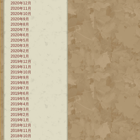
2020年12月
2020年11月
2020年10月
2020年9月
2020年8月
2020年7月
2020年6月
2020年5月
2020年3月
2020年2月
2020年1月
2019年12月
2019年11月
2019年10月
2019年9月
2019年8月
2019年7月
2019年6月
2019年5月
2019年4月
2019年3月
2019年2月
2019年1月
2018年12月
2018年11月
2018年10月