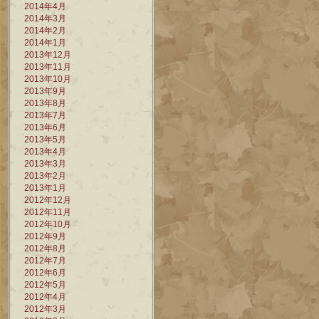
2014年4月
2014年3月
2014年2月
2014年1月
2013年12月
2013年11月
2013年10月
2013年9月
2013年8月
2013年7月
2013年6月
2013年5月
2013年4月
2013年3月
2013年2月
2013年1月
2012年12月
2012年11月
2012年10月
2012年9月
2012年8月
2012年7月
2012年6月
2012年5月
2012年4月
2012年3月