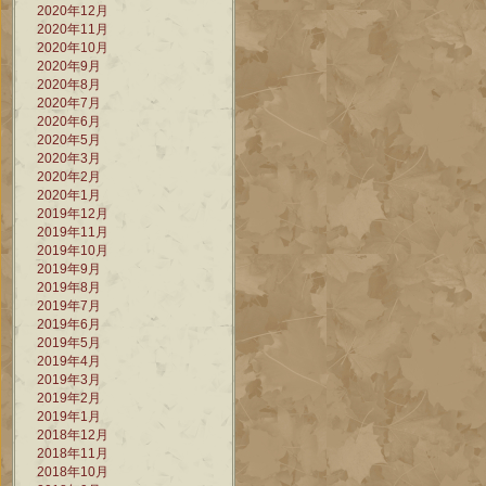
2020年12月
2020年11月
2020年10月
2020年9月
2020年8月
2020年7月
2020年6月
2020年5月
2020年3月
2020年2月
2020年1月
2019年12月
2019年11月
2019年10月
2019年9月
2019年8月
2019年7月
2019年6月
2019年5月
2019年4月
2019年3月
2019年2月
2019年1月
2018年12月
2018年11月
2018年10月