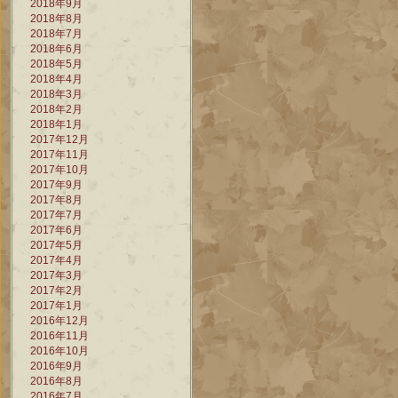
2018年9月
2018年8月
2018年7月
2018年6月
2018年5月
2018年4月
2018年3月
2018年2月
2018年1月
2017年12月
2017年11月
2017年10月
2017年9月
2017年8月
2017年7月
2017年6月
2017年5月
2017年4月
2017年3月
2017年2月
2017年1月
2016年12月
2016年11月
2016年10月
2016年9月
2016年8月
2016年7月