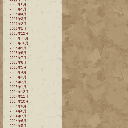
2016年6月
2016年5月
2016年4月
2016年3月
2016年2月
2016年1月
2015年12月
2015年11月
2015年10月
2015年9月
2015年8月
2015年7月
2015年6月
2015年5月
2015年4月
2015年3月
2015年2月
2015年1月
2014年12月
2014年11月
2014年10月
2014年9月
2014年8月
2014年7月
2014年6月
2014年5月