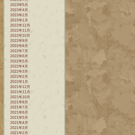
2023年5月
2023年4月
2023年2月
2023年1月
2022年12月
2022年11月
2022年10月
2022年9月
2022年8月
2022年7月
2022年6月
2022年5月
2022年4月
2022年3月
2022年2月
2022年1月
2021年12月
2021年11月
2021年10月
2021年8月
2021年7月
2021年6月
2021年5月
2021年4月
2021年3月
2021年2月