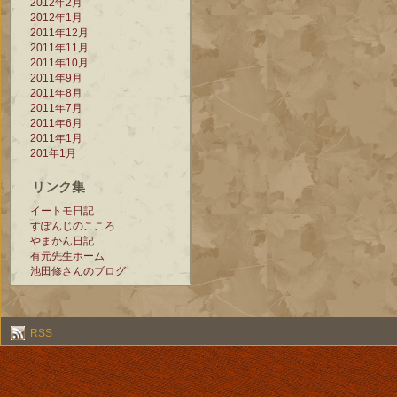
2012年2月
2012年1月
2011年12月
2011年11月
2011年10月
2011年9月
2011年8月
2011年7月
2011年6月
2011年1月
201年1月
リンク集
イートモ日記
すぽんじのこころ
やまかん日記
有元先生ホーム
池田修さんのブログ
RSS