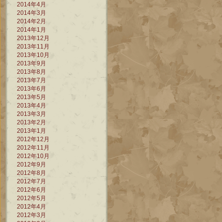
2014年4月
2014年3月
2014年2月
2014年1月
2013年12月
2013年11月
2013年10月
2013年9月
2013年8月
2013年7月
2013年6月
2013年5月
2013年4月
2013年3月
2013年2月
2013年1月
2012年12月
2012年11月
2012年10月
2012年9月
2012年8月
2012年7月
2012年6月
2012年5月
2012年4月
2012年3月