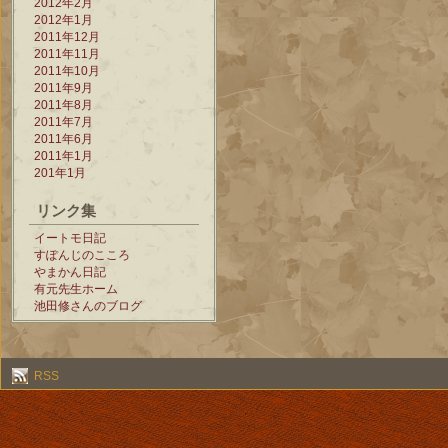
2012年2月
2012年1月
2011年12月
2011年11月
2011年10月
2011年9月
2011年8月
2011年7月
2011年6月
2011年1月
201年1月
リンク集
イートモ日記
すぽんじのこころ
やまかん日記
有元先生ホーム
池田修さんのブログ
RSS