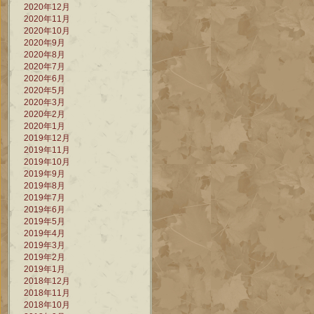
2020年12月
2020年11月
2020年10月
2020年9月
2020年8月
2020年7月
2020年6月
2020年5月
2020年3月
2020年2月
2020年1月
2019年12月
2019年11月
2019年10月
2019年9月
2019年8月
2019年7月
2019年6月
2019年5月
2019年4月
2019年3月
2019年2月
2019年1月
2018年12月
2018年11月
2018年10月