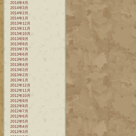
2014年4月
2014年3月
2014年2月
2014年1月
2013年12月
2013年11月
2013年10月
2013年9月
2013年8月
2013年7月
2013年6月
2013年5月
2013年4月
2013年3月
2013年2月
2013年1月
2012年12月
2012年11月
2012年10月
2012年9月
2012年8月
2012年7月
2012年6月
2012年5月
2012年4月
2012年3月