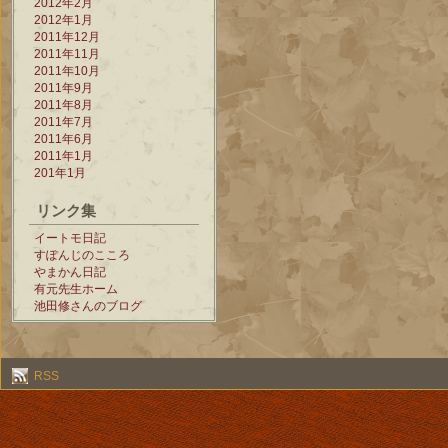
2012年2月
2012年1月
2011年12月
2011年11月
2011年10月
2011年9月
2011年8月
2011年7月
2011年6月
2011年1月
201年1月
リンク集
イートモ日記
すぽんじのこころ
やまかん日記
有元先生ホーム
池田修さんのブログ
RSS