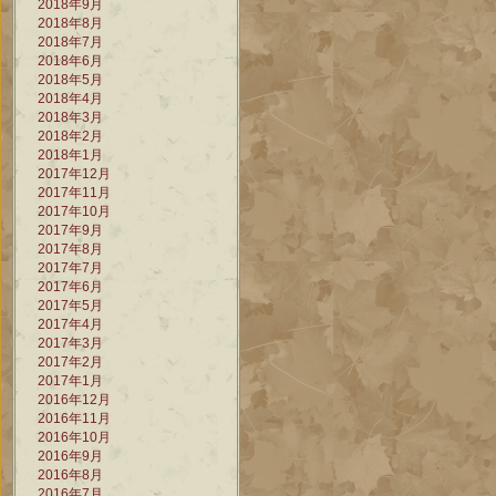
2018年9月
2018年8月
2018年7月
2018年6月
2018年5月
2018年4月
2018年3月
2018年2月
2018年1月
2017年12月
2017年11月
2017年10月
2017年9月
2017年8月
2017年7月
2017年6月
2017年5月
2017年4月
2017年3月
2017年2月
2017年1月
2016年12月
2016年11月
2016年10月
2016年9月
2016年8月
2016年7月