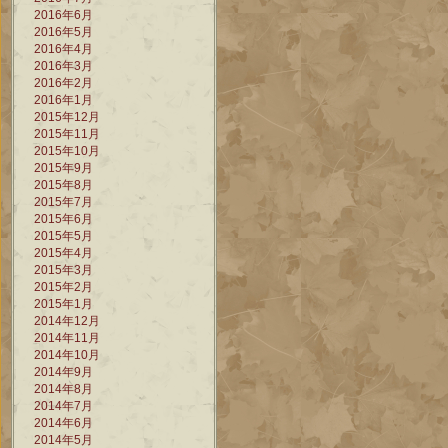
2016年6月
2016年5月
2016年4月
2016年3月
2016年2月
2016年1月
2015年12月
2015年11月
2015年10月
2015年9月
2015年8月
2015年7月
2015年6月
2015年5月
2015年4月
2015年3月
2015年2月
2015年1月
2014年12月
2014年11月
2014年10月
2014年9月
2014年8月
2014年7月
2014年6月
2014年5月