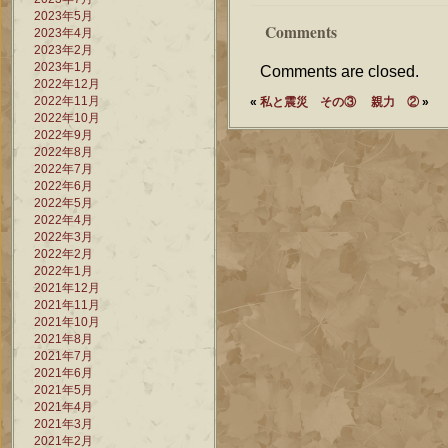
2023年5月
Comments
2023年4月
2023年2月
2023年1月
Comments are closed.
2022年12月
2022年11月
«
私と震災 その③
親力 ②
»
2022年10月
2022年9月
2022年8月
2022年7月
2022年6月
2022年5月
2022年4月
2022年3月
2022年2月
2022年1月
2021年12月
2021年11月
2021年10月
2021年8月
2021年7月
2021年6月
2021年5月
2021年4月
2021年3月
2021年2月