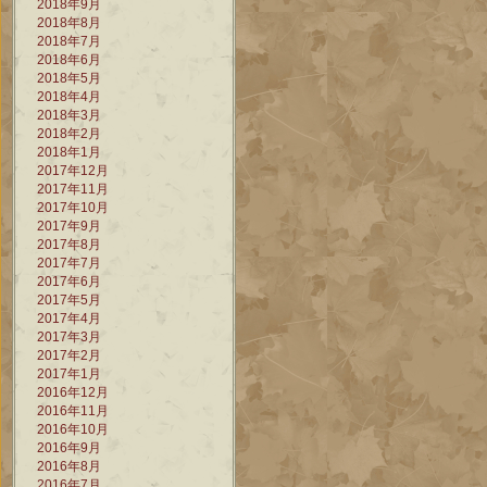
2018年9月
2018年8月
2018年7月
2018年6月
2018年5月
2018年4月
2018年3月
2018年2月
2018年1月
2017年12月
2017年11月
2017年10月
2017年9月
2017年8月
2017年7月
2017年6月
2017年5月
2017年4月
2017年3月
2017年2月
2017年1月
2016年12月
2016年11月
2016年10月
2016年9月
2016年8月
2016年7月