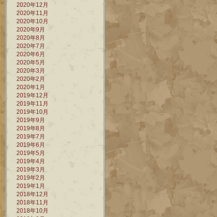
2020年12月
2020年11月
2020年10月
2020年9月
2020年8月
2020年7月
2020年6月
2020年5月
2020年3月
2020年2月
2020年1月
2019年12月
2019年11月
2019年10月
2019年9月
2019年8月
2019年7月
2019年6月
2019年5月
2019年4月
2019年3月
2019年2月
2019年1月
2018年12月
2018年11月
2018年10月