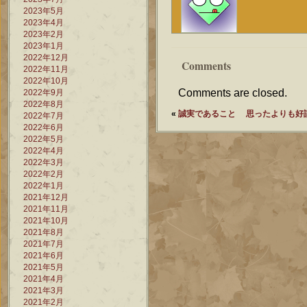
2023年5月
2023年4月
2023年2月
2023年1月
2022年12月
Comments
2022年11月
2022年10月
Comments are closed.
2022年9月
2022年8月
«
誠実であること
思ったよりも好
2022年7月
2022年6月
2022年5月
2022年4月
2022年3月
2022年2月
2022年1月
2021年12月
2021年11月
2021年10月
2021年8月
2021年7月
2021年6月
2021年5月
2021年4月
2021年3月
2021年2月