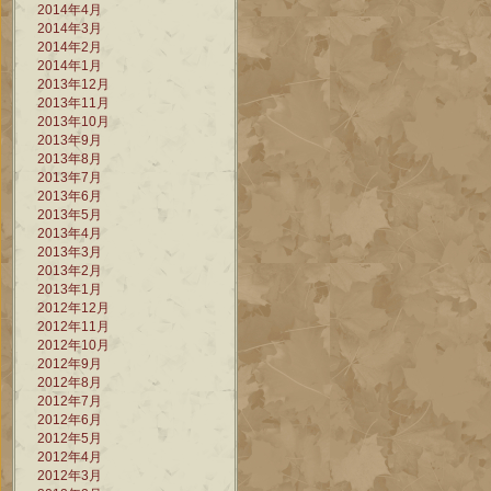
2014年4月
2014年3月
2014年2月
2014年1月
2013年12月
2013年11月
2013年10月
2013年9月
2013年8月
2013年7月
2013年6月
2013年5月
2013年4月
2013年3月
2013年2月
2013年1月
2012年12月
2012年11月
2012年10月
2012年9月
2012年8月
2012年7月
2012年6月
2012年5月
2012年4月
2012年3月