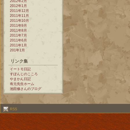
2012年2月
2012年1月
2011年12月
2011年11月
2011年10月
2011年9月
2011年8月
2011年7月
2011年6月
2011年1月
201年1月
リンク集
イートモ日記
すぽんじのこころ
やまかん日記
有元先生ホーム
池田修さんのブログ
RSS