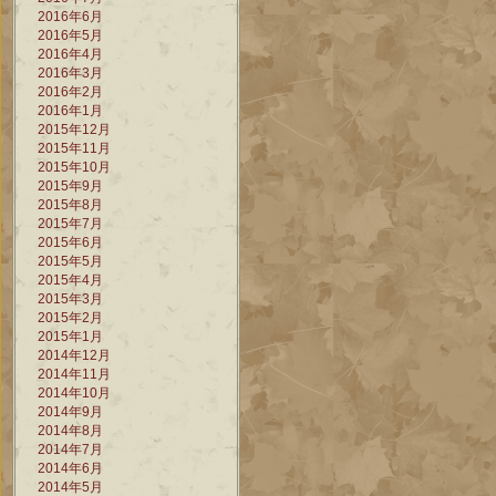
2016年6月
2016年5月
2016年4月
2016年3月
2016年2月
2016年1月
2015年12月
2015年11月
2015年10月
2015年9月
2015年8月
2015年7月
2015年6月
2015年5月
2015年4月
2015年3月
2015年2月
2015年1月
2014年12月
2014年11月
2014年10月
2014年9月
2014年8月
2014年7月
2014年6月
2014年5月