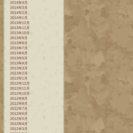
2014年4月
2014年3月
2014年2月
2014年1月
2013年12月
2013年11月
2013年10月
2013年9月
2013年8月
2013年7月
2013年6月
2013年5月
2013年4月
2013年3月
2013年2月
2013年1月
2012年12月
2012年11月
2012年10月
2012年9月
2012年8月
2012年7月
2012年6月
2012年5月
2012年4月
2012年3月