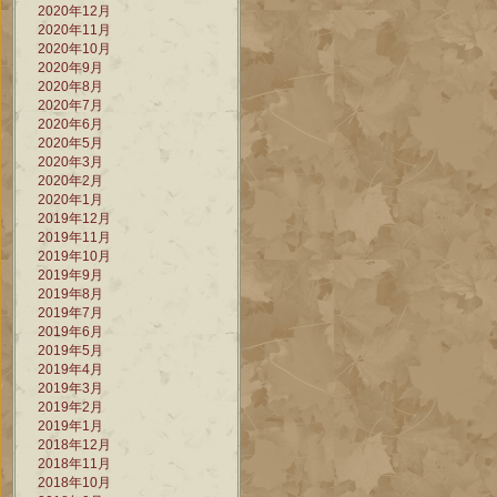
2020年12月
2020年11月
2020年10月
2020年9月
2020年8月
2020年7月
2020年6月
2020年5月
2020年3月
2020年2月
2020年1月
2019年12月
2019年11月
2019年10月
2019年9月
2019年8月
2019年7月
2019年6月
2019年5月
2019年4月
2019年3月
2019年2月
2019年1月
2018年12月
2018年11月
2018年10月