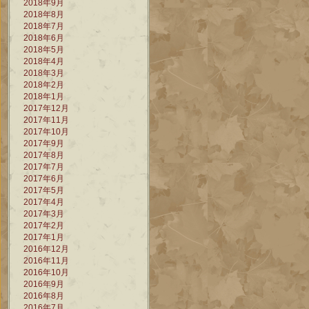
2018年9月
2018年8月
2018年7月
2018年6月
2018年5月
2018年4月
2018年3月
2018年2月
2018年1月
2017年12月
2017年11月
2017年10月
2017年9月
2017年8月
2017年7月
2017年6月
2017年5月
2017年4月
2017年3月
2017年2月
2017年1月
2016年12月
2016年11月
2016年10月
2016年9月
2016年8月
2016年7月