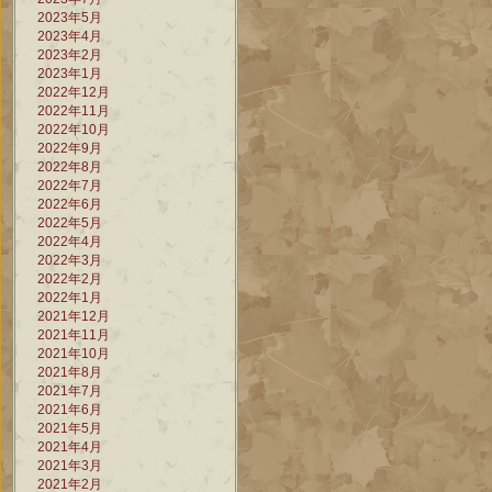
2023年5月
2023年4月
2023年2月
2023年1月
2022年12月
2022年11月
2022年10月
2022年9月
2022年8月
2022年7月
2022年6月
2022年5月
2022年4月
2022年3月
2022年2月
2022年1月
2021年12月
2021年11月
2021年10月
2021年8月
2021年7月
2021年6月
2021年5月
2021年4月
2021年3月
2021年2月