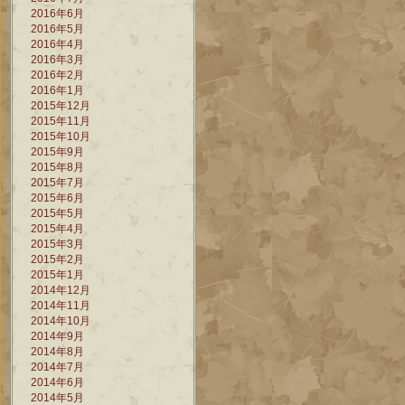
2016年6月
2016年5月
2016年4月
2016年3月
2016年2月
2016年1月
2015年12月
2015年11月
2015年10月
2015年9月
2015年8月
2015年7月
2015年6月
2015年5月
2015年4月
2015年3月
2015年2月
2015年1月
2014年12月
2014年11月
2014年10月
2014年9月
2014年8月
2014年7月
2014年6月
2014年5月