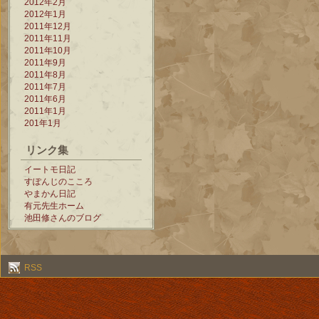
2012年2月
2012年1月
2011年12月
2011年11月
2011年10月
2011年9月
2011年8月
2011年7月
2011年6月
2011年1月
201年1月
リンク集
イートモ日記
すぽんじのこころ
やまかん日記
有元先生ホーム
池田修さんのブログ
RSS