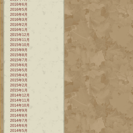
2016年6月
2016年5月
2016年4月
2016年3月
2016年2月
2016年1月
2015年12月
2015年11月
2015年10月
2015年9月
2015年8月
2015年7月
2015年6月
2015年5月
2015年4月
2015年3月
2015年2月
2015年1月
2014年12月
2014年11月
2014年10月
2014年9月
2014年8月
2014年7月
2014年6月
2014年5月