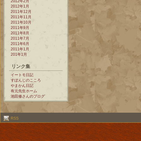
2012年2月
2012年1月
2011年12月
2011年11月
2011年10月
2011年9月
2011年8月
2011年7月
2011年6月
2011年1月
201年1月
リンク集
イートモ日記
すぽんじのこころ
やまかん日記
有元先生ホーム
池田修さんのブログ
RSS