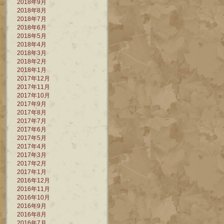
2018年9月
2018年8月
2018年7月
2018年6月
2018年5月
2018年4月
2018年3月
2018年2月
2018年1月
2017年12月
2017年11月
2017年10月
2017年9月
2017年8月
2017年7月
2017年6月
2017年5月
2017年4月
2017年3月
2017年2月
2017年1月
2016年12月
2016年11月
2016年10月
2016年9月
2016年8月
2016年7月