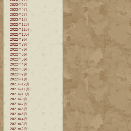
2023年5月
2023年4月
2023年2月
2023年1月
2022年12月
2022年11月
2022年10月
2022年9月
2022年8月
2022年7月
2022年6月
2022年5月
2022年4月
2022年3月
2022年2月
2022年1月
2021年12月
2021年11月
2021年10月
2021年8月
2021年7月
2021年6月
2021年5月
2021年4月
2021年3月
2021年2月