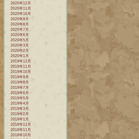
2020年12月
2020年11月
2020年10月
2020年9月
2020年8月
2020年7月
2020年6月
2020年5月
2020年3月
2020年2月
2020年1月
2019年12月
2019年11月
2019年10月
2019年9月
2019年8月
2019年7月
2019年6月
2019年5月
2019年4月
2019年3月
2019年2月
2019年1月
2018年12月
2018年11月
2018年10月