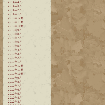
2014年4月
2014年3月
2014年2月
2014年1月
2013年12月
2013年11月
2013年10月
2013年9月
2013年8月
2013年7月
2013年6月
2013年5月
2013年4月
2013年3月
2013年2月
2013年1月
2012年12月
2012年11月
2012年10月
2012年9月
2012年8月
2012年7月
2012年6月
2012年5月
2012年4月
2012年3月