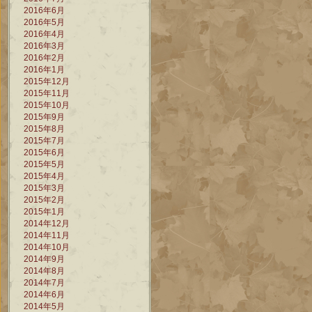
2016年6月
2016年5月
2016年4月
2016年3月
2016年2月
2016年1月
2015年12月
2015年11月
2015年10月
2015年9月
2015年8月
2015年7月
2015年6月
2015年5月
2015年4月
2015年3月
2015年2月
2015年1月
2014年12月
2014年11月
2014年10月
2014年9月
2014年8月
2014年7月
2014年6月
2014年5月