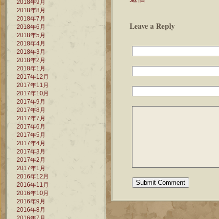
2018年9月
2018年8月
2018年7月
Leave a Reply
2018年6月
2018年5月
2018年4月
2018年3月
2018年2月
2018年1月
2017年12月
2017年11月
2017年10月
2017年9月
2017年8月
2017年7月
2017年6月
2017年5月
2017年4月
2017年3月
2017年2月
2017年1月
2016年12月
2016年11月
2016年10月
2016年9月
2016年8月
2016年7月