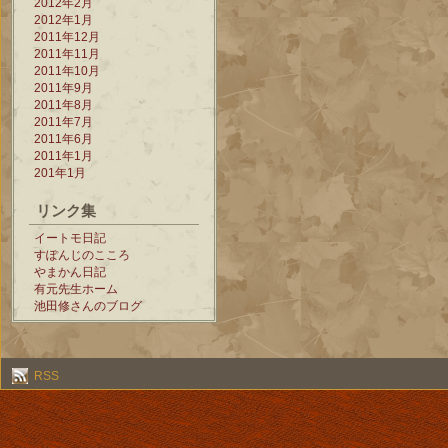
2012年2月
2012年1月
2011年12月
2011年11月
2011年10月
2011年9月
2011年8月
2011年7月
2011年6月
2011年1月
201年1月
リンク集
イートモ日記
すぽんじのこころ
やまかん日記
有元先生ホーム
池田修さんのブログ
RSS