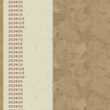
2014年4月
2014年3月
2014年2月
2014年1月
2013年12月
2013年11月
2013年10月
2013年9月
2013年8月
2013年7月
2013年6月
2013年5月
2013年4月
2013年3月
2013年2月
2013年1月
2012年12月
2012年11月
2012年10月
2012年9月
2012年8月
2012年7月
2012年6月
2012年5月
2012年4月
2012年3月