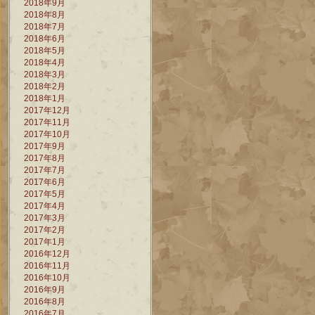
2018年9月
2018年8月
2018年7月
2018年6月
2018年5月
2018年4月
2018年3月
2018年2月
2018年1月
2017年12月
2017年11月
2017年10月
2017年9月
2017年8月
2017年7月
2017年6月
2017年5月
2017年4月
2017年3月
2017年2月
2017年1月
2016年12月
2016年11月
2016年10月
2016年9月
2016年8月
2016年7月