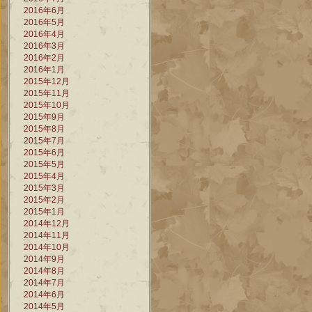
2016年6月
2016年5月
2016年4月
2016年3月
2016年2月
2016年1月
2015年12月
2015年11月
2015年10月
2015年9月
2015年8月
2015年7月
2015年6月
2015年5月
2015年4月
2015年3月
2015年2月
2015年1月
2014年12月
2014年11月
2014年10月
2014年9月
2014年8月
2014年7月
2014年6月
2014年5月