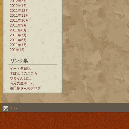
2012年2月
2012年1月
2011年12月
2011年11月
2011年10月
2011年9月
2011年8月
2011年7月
2011年6月
2011年1月
201年1月
リンク集
イートモ日記
すぽんじのこころ
やまかん日記
有元先生ホーム
池田修さんのブログ
RSS