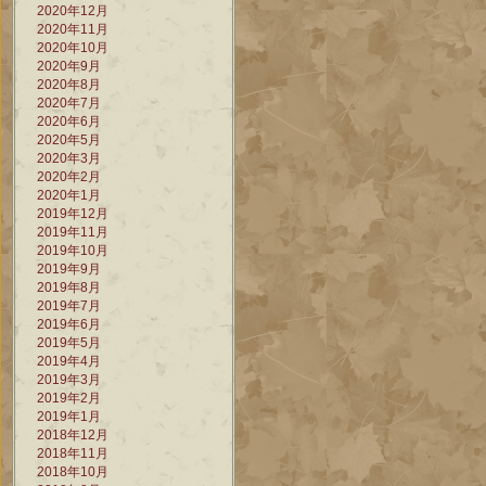
2020年12月
2020年11月
2020年10月
2020年9月
2020年8月
2020年7月
2020年6月
2020年5月
2020年3月
2020年2月
2020年1月
2019年12月
2019年11月
2019年10月
2019年9月
2019年8月
2019年7月
2019年6月
2019年5月
2019年4月
2019年3月
2019年2月
2019年1月
2018年12月
2018年11月
2018年10月