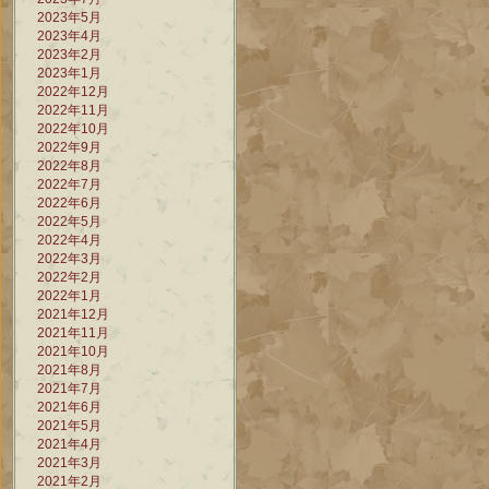
2023年5月
2023年4月
2023年2月
2023年1月
2022年12月
2022年11月
2022年10月
2022年9月
2022年8月
2022年7月
2022年6月
2022年5月
2022年4月
2022年3月
2022年2月
2022年1月
2021年12月
2021年11月
2021年10月
2021年8月
2021年7月
2021年6月
2021年5月
2021年4月
2021年3月
2021年2月