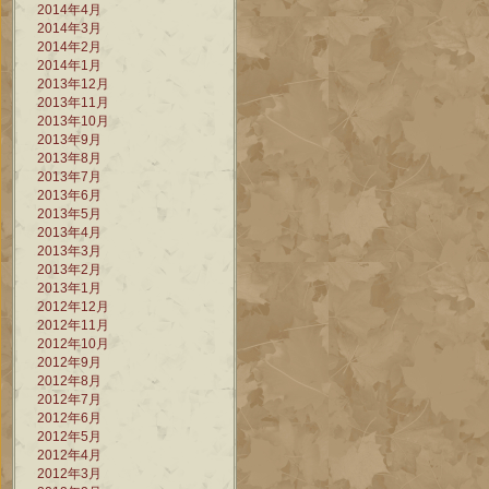
2014年4月
2014年3月
2014年2月
2014年1月
2013年12月
2013年11月
2013年10月
2013年9月
2013年8月
2013年7月
2013年6月
2013年5月
2013年4月
2013年3月
2013年2月
2013年1月
2012年12月
2012年11月
2012年10月
2012年9月
2012年8月
2012年7月
2012年6月
2012年5月
2012年4月
2012年3月