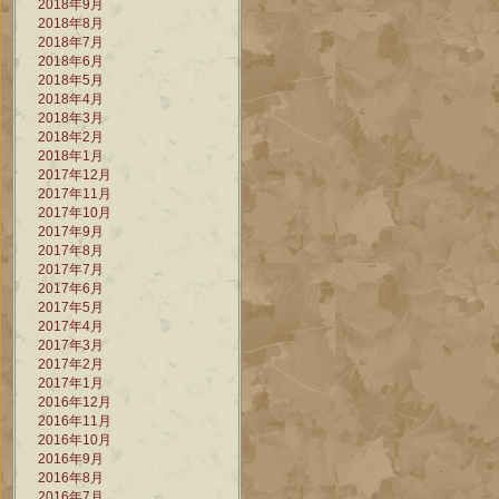
2018年9月
2018年8月
2018年7月
2018年6月
2018年5月
2018年4月
2018年3月
2018年2月
2018年1月
2017年12月
2017年11月
2017年10月
2017年9月
2017年8月
2017年7月
2017年6月
2017年5月
2017年4月
2017年3月
2017年2月
2017年1月
2016年12月
2016年11月
2016年10月
2016年9月
2016年8月
2016年7月