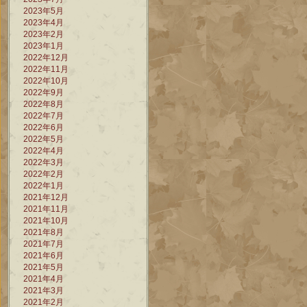
2023年5月
2023年4月
2023年2月
2023年1月
2022年12月
2022年11月
2022年10月
2022年9月
2022年8月
2022年7月
2022年6月
2022年5月
2022年4月
2022年3月
2022年2月
2022年1月
2021年12月
2021年11月
2021年10月
2021年8月
2021年7月
2021年6月
2021年5月
2021年4月
2021年3月
2021年2月