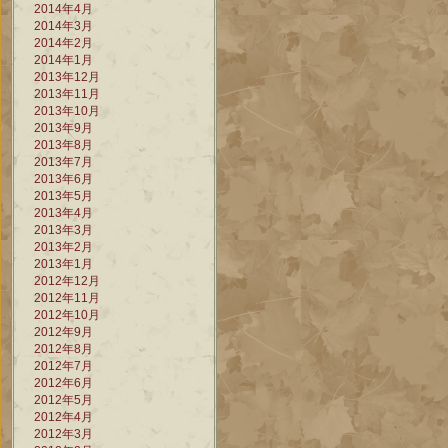
2014年4月
2014年3月
2014年2月
2014年1月
2013年12月
2013年11月
2013年10月
2013年9月
2013年8月
2013年7月
2013年6月
2013年5月
2013年4月
2013年3月
2013年2月
2013年1月
2012年12月
2012年11月
2012年10月
2012年9月
2012年8月
2012年7月
2012年6月
2012年5月
2012年4月
2012年3月