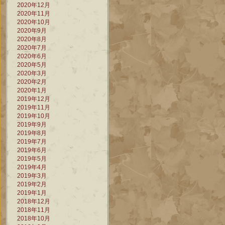
2020年12月
2020年11月
2020年10月
2020年9月
2020年8月
2020年7月
2020年6月
2020年5月
2020年3月
2020年2月
2020年1月
2019年12月
2019年11月
2019年10月
2019年9月
2019年8月
2019年7月
2019年6月
2019年5月
2019年4月
2019年3月
2019年2月
2019年1月
2018年12月
2018年11月
2018年10月