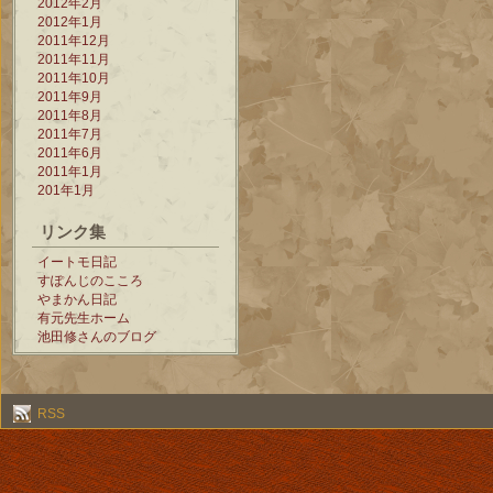
2012年2月
2012年1月
2011年12月
2011年11月
2011年10月
2011年9月
2011年8月
2011年7月
2011年6月
2011年1月
201年1月
リンク集
イートモ日記
すぽんじのこころ
やまかん日記
有元先生ホーム
池田修さんのブログ
RSS