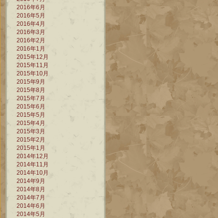
2016年6月
2016年5月
2016年4月
2016年3月
2016年2月
2016年1月
2015年12月
2015年11月
2015年10月
2015年9月
2015年8月
2015年7月
2015年6月
2015年5月
2015年4月
2015年3月
2015年2月
2015年1月
2014年12月
2014年11月
2014年10月
2014年9月
2014年8月
2014年7月
2014年6月
2014年5月