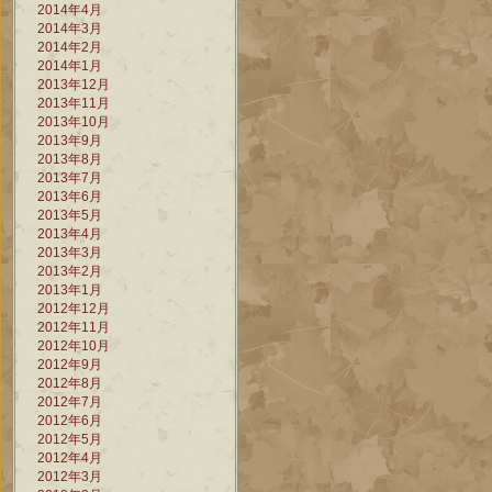
2014年4月
2014年3月
2014年2月
2014年1月
2013年12月
2013年11月
2013年10月
2013年9月
2013年8月
2013年7月
2013年6月
2013年5月
2013年4月
2013年3月
2013年2月
2013年1月
2012年12月
2012年11月
2012年10月
2012年9月
2012年8月
2012年7月
2012年6月
2012年5月
2012年4月
2012年3月