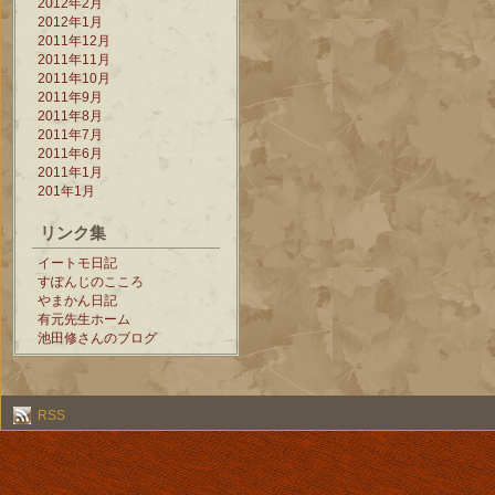
2012年2月
2012年1月
2011年12月
2011年11月
2011年10月
2011年9月
2011年8月
2011年7月
2011年6月
2011年1月
201年1月
リンク集
イートモ日記
すぽんじのこころ
やまかん日記
有元先生ホーム
池田修さんのブログ
RSS