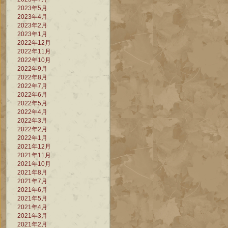
2023年5月
2023年4月
2023年2月
2023年1月
2022年12月
2022年11月
2022年10月
2022年9月
2022年8月
2022年7月
2022年6月
2022年5月
2022年4月
2022年3月
2022年2月
2022年1月
2021年12月
2021年11月
2021年10月
2021年8月
2021年7月
2021年6月
2021年5月
2021年4月
2021年3月
2021年2月