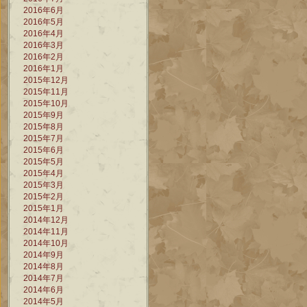
2016年6月
2016年5月
2016年4月
2016年3月
2016年2月
2016年1月
2015年12月
2015年11月
2015年10月
2015年9月
2015年8月
2015年7月
2015年6月
2015年5月
2015年4月
2015年3月
2015年2月
2015年1月
2014年12月
2014年11月
2014年10月
2014年9月
2014年8月
2014年7月
2014年6月
2014年5月