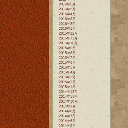
2016年6月
2016年5月
2016年4月
2016年3月
2016年2月
2016年1月
2015年12月
2015年11月
2015年10月
2015年9月
2015年8月
2015年7月
2015年6月
2015年5月
2015年4月
2015年3月
2015年2月
2015年1月
2014年12月
2014年11月
2014年10月
2014年9月
2014年8月
2014年7月
2014年6月
2014年5月