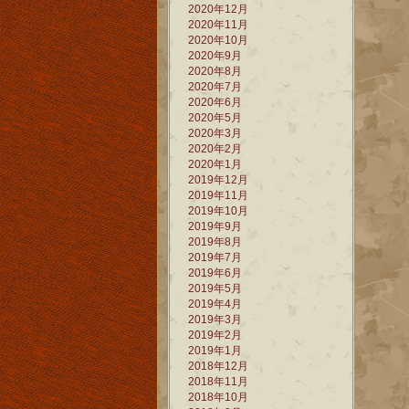
2020年12月
2020年11月
2020年10月
2020年9月
2020年8月
2020年7月
2020年6月
2020年5月
2020年3月
2020年2月
2020年1月
2019年12月
2019年11月
2019年10月
2019年9月
2019年8月
2019年7月
2019年6月
2019年5月
2019年4月
2019年3月
2019年2月
2019年1月
2018年12月
2018年11月
2018年10月