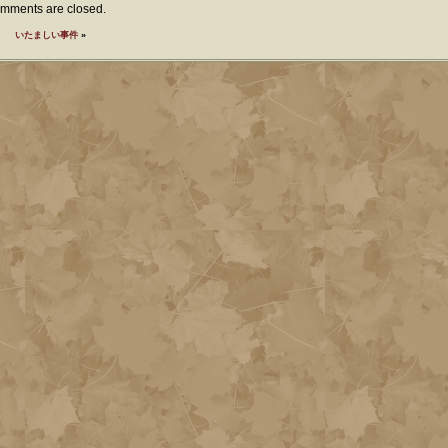
mments are closed.
いたましい事件
»