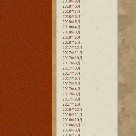
2018年9月
2018年8月
2018年7月
2018年6月
2018年5月
2018年4月
2018年3月
2018年2月
2018年1月
2017年12月
2017年11月
2017年10月
2017年9月
2017年8月
2017年7月
2017年6月
2017年5月
2017年4月
2017年3月
2017年2月
2017年1月
2016年12月
2016年11月
2016年10月
2016年9月
2016年8月
2016年7月