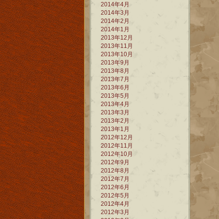
2014年4月
2014年3月
2014年2月
2014年1月
2013年12月
2013年11月
2013年10月
2013年9月
2013年8月
2013年7月
2013年6月
2013年5月
2013年4月
2013年3月
2013年2月
2013年1月
2012年12月
2012年11月
2012年10月
2012年9月
2012年8月
2012年7月
2012年6月
2012年5月
2012年4月
2012年3月