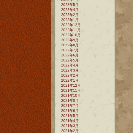
2023年5月
2023年4月
2023年2月
2023年1月
2022年12月
2022年11月
2022年10月
2022年9月
2022年8月
2022年7月
2022年6月
2022年5月
2022年4月
2022年3月
2022年2月
2022年1月
2021年12月
2021年11月
2021年10月
2021年8月
2021年7月
2021年6月
2021年5月
2021年4月
2021年3月
2021年2月