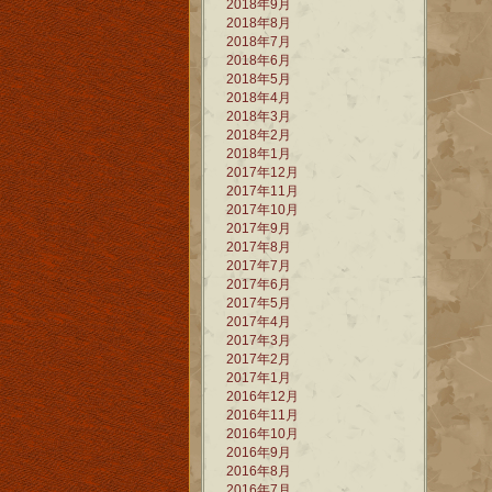
2018年9月
2018年8月
2018年7月
2018年6月
2018年5月
2018年4月
2018年3月
2018年2月
2018年1月
2017年12月
2017年11月
2017年10月
2017年9月
2017年8月
2017年7月
2017年6月
2017年5月
2017年4月
2017年3月
2017年2月
2017年1月
2016年12月
2016年11月
2016年10月
2016年9月
2016年8月
2016年7月