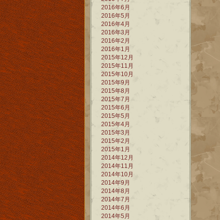
2016年6月
2016年5月
2016年4月
2016年3月
2016年2月
2016年1月
2015年12月
2015年11月
2015年10月
2015年9月
2015年8月
2015年7月
2015年6月
2015年5月
2015年4月
2015年3月
2015年2月
2015年1月
2014年12月
2014年11月
2014年10月
2014年9月
2014年8月
2014年7月
2014年6月
2014年5月