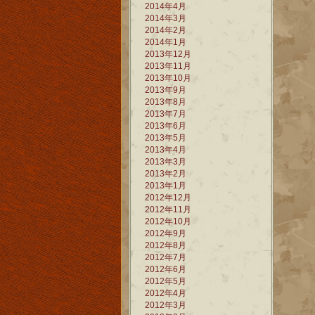
2014年4月
2014年3月
2014年2月
2014年1月
2013年12月
2013年11月
2013年10月
2013年9月
2013年8月
2013年7月
2013年6月
2013年5月
2013年4月
2013年3月
2013年2月
2013年1月
2012年12月
2012年11月
2012年10月
2012年9月
2012年8月
2012年7月
2012年6月
2012年5月
2012年4月
2012年3月