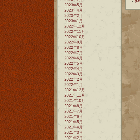
«
僕の
2023年5月
2023年4月
2023年2月
2023年1月
2022年12月
2022年11月
2022年10月
2022年9月
2022年8月
2022年7月
2022年6月
2022年5月
2022年4月
2022年3月
2022年2月
2022年1月
2021年12月
2021年11月
2021年10月
2021年8月
2021年7月
2021年6月
2021年5月
2021年4月
2021年3月
2021年2月