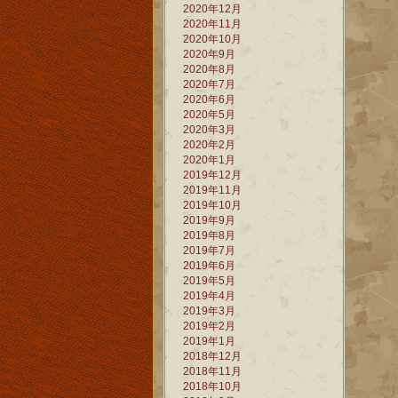
2020年12月
2020年11月
2020年10月
2020年9月
2020年8月
2020年7月
2020年6月
2020年5月
2020年3月
2020年2月
2020年1月
2019年12月
2019年11月
2019年10月
2019年9月
2019年8月
2019年7月
2019年6月
2019年5月
2019年4月
2019年3月
2019年2月
2019年1月
2018年12月
2018年11月
2018年10月