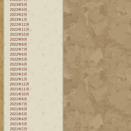
2023年5月
2023年4月
2023年2月
2023年1月
2022年12月
2022年11月
2022年10月
2022年9月
2022年8月
2022年7月
2022年6月
2022年5月
2022年4月
2022年3月
2022年2月
2022年1月
2021年12月
2021年11月
2021年10月
2021年8月
2021年7月
2021年6月
2021年5月
2021年4月
2021年3月
2021年2月