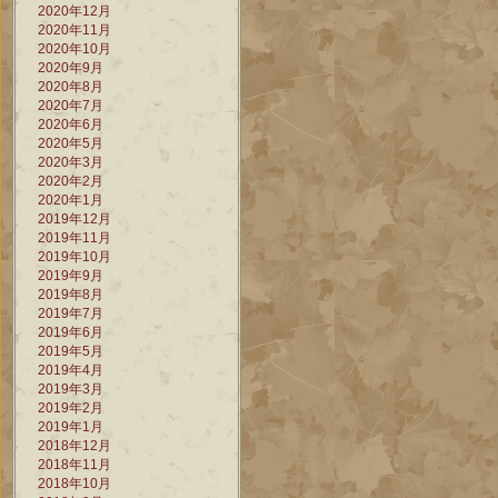
2020年12月
2020年11月
2020年10月
2020年9月
2020年8月
2020年7月
2020年6月
2020年5月
2020年3月
2020年2月
2020年1月
2019年12月
2019年11月
2019年10月
2019年9月
2019年8月
2019年7月
2019年6月
2019年5月
2019年4月
2019年3月
2019年2月
2019年1月
2018年12月
2018年11月
2018年10月