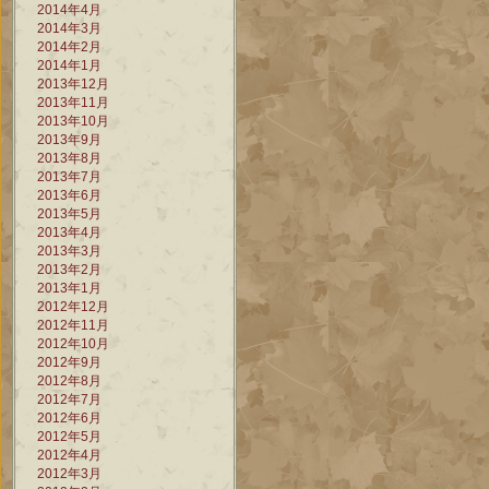
2014年4月
2014年3月
2014年2月
2014年1月
2013年12月
2013年11月
2013年10月
2013年9月
2013年8月
2013年7月
2013年6月
2013年5月
2013年4月
2013年3月
2013年2月
2013年1月
2012年12月
2012年11月
2012年10月
2012年9月
2012年8月
2012年7月
2012年6月
2012年5月
2012年4月
2012年3月