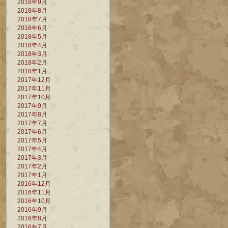
2018年9月
2018年8月
2018年7月
2018年6月
2018年5月
2018年4月
2018年3月
2018年2月
2018年1月
2017年12月
2017年11月
2017年10月
2017年9月
2017年8月
2017年7月
2017年6月
2017年5月
2017年4月
2017年3月
2017年2月
2017年1月
2016年12月
2016年11月
2016年10月
2016年9月
2016年8月
2016年7月