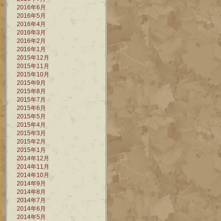
2016年6月
2016年5月
2016年4月
2016年3月
2016年2月
2016年1月
2015年12月
2015年11月
2015年10月
2015年9月
2015年8月
2015年7月
2015年6月
2015年5月
2015年4月
2015年3月
2015年2月
2015年1月
2014年12月
2014年11月
2014年10月
2014年9月
2014年8月
2014年7月
2014年6月
2014年5月