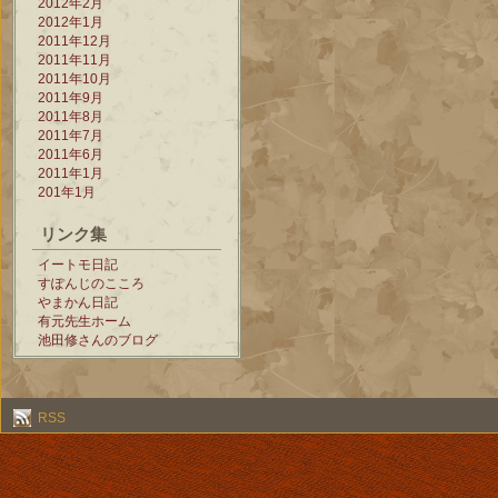
2012年2月
2012年1月
2011年12月
2011年11月
2011年10月
2011年9月
2011年8月
2011年7月
2011年6月
2011年1月
201年1月
リンク集
イートモ日記
すぽんじのこころ
やまかん日記
有元先生ホーム
池田修さんのブログ
RSS