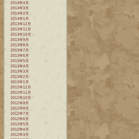
2014年4月
2014年3月
2014年2月
2014年1月
2013年12月
2013年11月
2013年10月
2013年9月
2013年8月
2013年7月
2013年6月
2013年5月
2013年4月
2013年3月
2013年2月
2013年1月
2012年12月
2012年11月
2012年10月
2012年9月
2012年8月
2012年7月
2012年6月
2012年5月
2012年4月
2012年3月