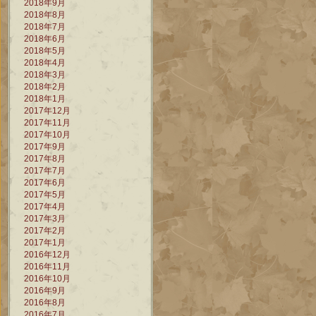
2018年9月
2018年8月
2018年7月
2018年6月
2018年5月
2018年4月
2018年3月
2018年2月
2018年1月
2017年12月
2017年11月
2017年10月
2017年9月
2017年8月
2017年7月
2017年6月
2017年5月
2017年4月
2017年3月
2017年2月
2017年1月
2016年12月
2016年11月
2016年10月
2016年9月
2016年8月
2016年7月