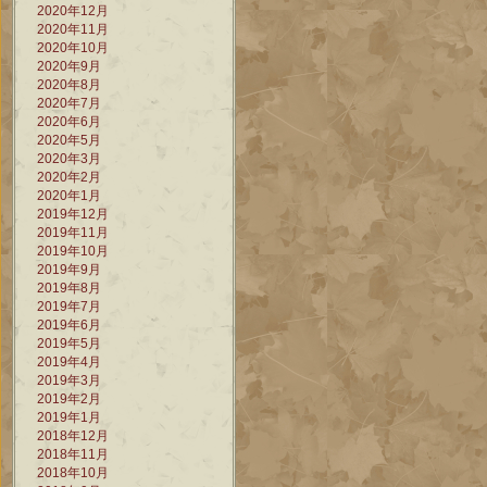
2020年12月
2020年11月
2020年10月
2020年9月
2020年8月
2020年7月
2020年6月
2020年5月
2020年3月
2020年2月
2020年1月
2019年12月
2019年11月
2019年10月
2019年9月
2019年8月
2019年7月
2019年6月
2019年5月
2019年4月
2019年3月
2019年2月
2019年1月
2018年12月
2018年11月
2018年10月