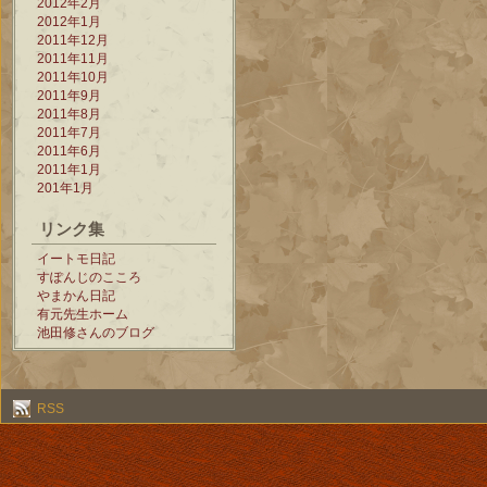
2012年2月
2012年1月
2011年12月
2011年11月
2011年10月
2011年9月
2011年8月
2011年7月
2011年6月
2011年1月
201年1月
リンク集
イートモ日記
すぽんじのこころ
やまかん日記
有元先生ホーム
池田修さんのブログ
RSS