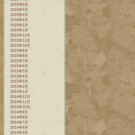
2016年6月
2016年5月
2016年4月
2016年3月
2016年2月
2016年1月
2015年12月
2015年11月
2015年10月
2015年9月
2015年8月
2015年7月
2015年6月
2015年5月
2015年4月
2015年3月
2015年2月
2015年1月
2014年12月
2014年11月
2014年10月
2014年9月
2014年8月
2014年7月
2014年6月
2014年5月