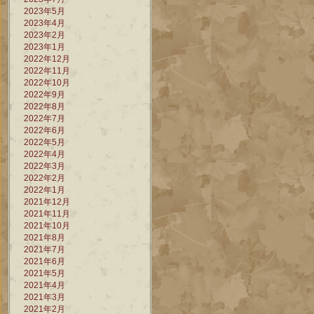
2023年5月
2023年4月
2023年2月
2023年1月
2022年12月
2022年11月
2022年10月
2022年9月
2022年8月
2022年7月
2022年6月
2022年5月
2022年4月
2022年3月
2022年2月
2022年1月
2021年12月
2021年11月
2021年10月
2021年8月
2021年7月
2021年6月
2021年5月
2021年4月
2021年3月
2021年2月