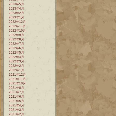
2023年5月
2023年4月
2023年2月
2023年1月
2022年12月
2022年11月
2022年10月
2022年9月
2022年8月
2022年7月
2022年6月
2022年5月
2022年4月
2022年3月
2022年2月
2022年1月
2021年12月
2021年11月
2021年10月
2021年8月
2021年7月
2021年6月
2021年5月
2021年4月
2021年3月
2021年2月