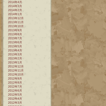
2014年4月
2014年3月
2014年2月
2014年1月
2013年12月
2013年11月
2013年10月
2013年9月
2013年8月
2013年7月
2013年6月
2013年5月
2013年4月
2013年3月
2013年2月
2013年1月
2012年12月
2012年11月
2012年10月
2012年9月
2012年8月
2012年7月
2012年6月
2012年5月
2012年4月
2012年3月