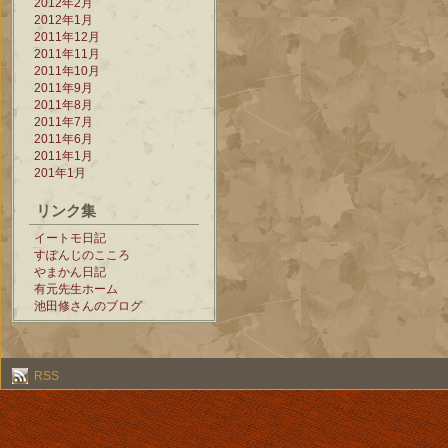
2012年2月
2012年1月
2011年12月
2011年11月
2011年10月
2011年9月
2011年8月
2011年7月
2011年6月
2011年1月
201年1月
リンク集
イートモ日記
すぽんじのこころ
やまかん日記
有元先生ホーム
池田修さんのブログ
RSS