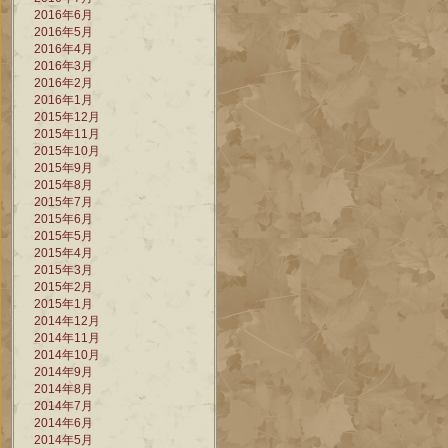
2016年6月
2016年5月
2016年4月
2016年3月
2016年2月
2016年1月
2015年12月
2015年11月
2015年10月
2015年9月
2015年8月
2015年7月
2015年6月
2015年5月
2015年4月
2015年3月
2015年2月
2015年1月
2014年12月
2014年11月
2014年10月
2014年9月
2014年8月
2014年7月
2014年6月
2014年5月