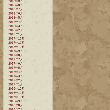
2018年9月
2018年8月
2018年7月
2018年6月
2018年5月
2018年4月
2018年3月
2018年2月
2018年1月
2017年12月
2017年11月
2017年10月
2017年9月
2017年8月
2017年7月
2017年6月
2017年5月
2017年4月
2017年3月
2017年2月
2017年1月
2016年12月
2016年11月
2016年10月
2016年9月
2016年8月
2016年7月