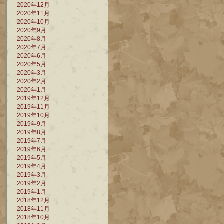
2020年12月
2020年11月
2020年10月
2020年9月
2020年8月
2020年7月
2020年6月
2020年5月
2020年3月
2020年2月
2020年1月
2019年12月
2019年11月
2019年10月
2019年9月
2019年8月
2019年7月
2019年6月
2019年5月
2019年4月
2019年3月
2019年2月
2019年1月
2018年12月
2018年11月
2018年10月