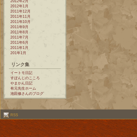
2012年2月
2012年1月
2011年12月
2011年11月
2011年10月
2011年9月
2011年8月
2011年7月
2011年6月
2011年1月
201年1月
リンク集
イートモ日記
すぽんじのこころ
やまかん日記
有元先生ホーム
池田修さんのブログ
RSS