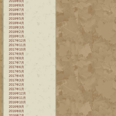
2018年9月
2018年8月
2018年7月
2018年6月
2018年5月
2018年4月
2018年3月
2018年2月
2018年1月
2017年12月
2017年11月
2017年10月
2017年9月
2017年8月
2017年7月
2017年6月
2017年5月
2017年4月
2017年3月
2017年2月
2017年1月
2016年12月
2016年11月
2016年10月
2016年9月
2016年8月
2016年7月