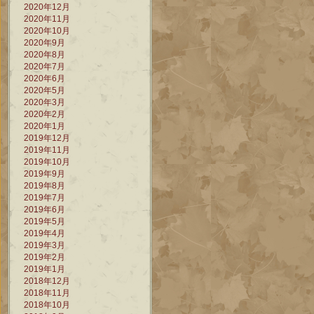
2020年12月
2020年11月
2020年10月
2020年9月
2020年8月
2020年7月
2020年6月
2020年5月
2020年3月
2020年2月
2020年1月
2019年12月
2019年11月
2019年10月
2019年9月
2019年8月
2019年7月
2019年6月
2019年5月
2019年4月
2019年3月
2019年2月
2019年1月
2018年12月
2018年11月
2018年10月