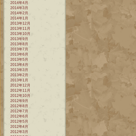
2014年4月
2014年3月
2014年2月
2014年1月
2013年12月
2013年11月
2013年10月
2013年9月
2013年8月
2013年7月
2013年6月
2013年5月
2013年4月
2013年3月
2013年2月
2013年1月
2012年12月
2012年11月
2012年10月
2012年9月
2012年8月
2012年7月
2012年6月
2012年5月
2012年4月
2012年3月