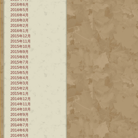
2016年6月
2016年5月
2016年4月
2016年3月
2016年2月
2016年1月
2015年12月
2015年11月
2015年10月
2015年9月
2015年8月
2015年7月
2015年6月
2015年5月
2015年4月
2015年3月
2015年2月
2015年1月
2014年12月
2014年11月
2014年10月
2014年9月
2014年8月
2014年7月
2014年6月
2014年5月