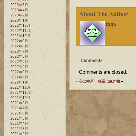
2023年5月
2023年4月
About The Author
2023年2月
2023年1月
taga
2022年12月
2022年11月
2022年10月
2022年9月
2022年8月
2022年7月
2022年6月
Comments
2022年5月
2022年4月
Comments are closed.
2022年3月
2022年2月
«
心は神戸
授業は生き物
»
2022年1月
2021年12月
2021年11月
2021年10月
2021年8月
2021年7月
2021年6月
2021年5月
2021年4月
2021年3月
2021年2月