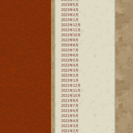
2023年5月
2023年4月
2023年2月
2023年1月
2022年12月
2022年11月
2022年10月
2022年9月
2022年8月
2022年7月
2022年6月
2022年5月
2022年4月
2022年3月
2022年2月
2022年1月
2021年12月
2021年11月
2021年10月
2021年8月
2021年7月
2021年6月
2021年5月
2021年4月
2021年3月
2021年2月