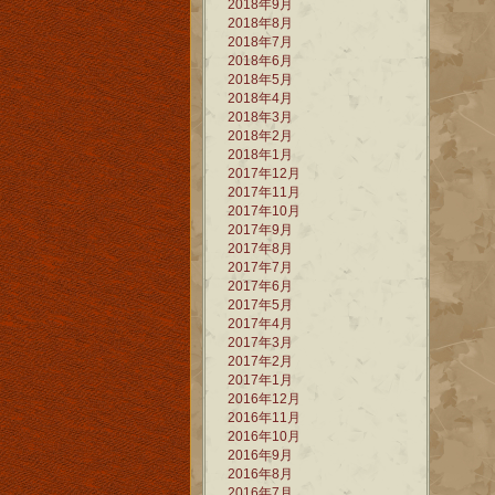
2018年9月
2018年8月
2018年7月
2018年6月
2018年5月
2018年4月
2018年3月
2018年2月
2018年1月
2017年12月
2017年11月
2017年10月
2017年9月
2017年8月
2017年7月
2017年6月
2017年5月
2017年4月
2017年3月
2017年2月
2017年1月
2016年12月
2016年11月
2016年10月
2016年9月
2016年8月
2016年7月