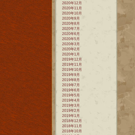
2020年12月
2020年11月
2020年10月
2020年9月
2020年8月
2020年7月
2020年6月
2020年5月
2020年3月
2020年2月
2020年1月
2019年12月
2019年11月
2019年10月
2019年9月
2019年8月
2019年7月
2019年6月
2019年5月
2019年4月
2019年3月
2019年2月
2019年1月
2018年12月
2018年11月
2018年10月