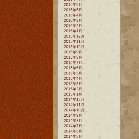
2016年6月
2016年5月
2016年4月
2016年3月
2016年2月
2016年1月
2015年12月
2015年11月
2015年10月
2015年9月
2015年8月
2015年7月
2015年6月
2015年5月
2015年4月
2015年3月
2015年2月
2015年1月
2014年12月
2014年11月
2014年10月
2014年9月
2014年8月
2014年7月
2014年6月
2014年5月