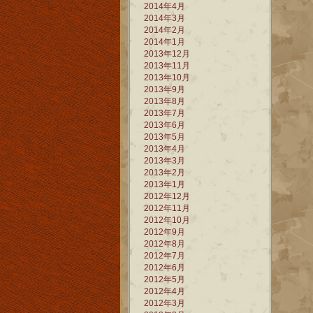
2014年4月
2014年3月
2014年2月
2014年1月
2013年12月
2013年11月
2013年10月
2013年9月
2013年8月
2013年7月
2013年6月
2013年5月
2013年4月
2013年3月
2013年2月
2013年1月
2012年12月
2012年11月
2012年10月
2012年9月
2012年8月
2012年7月
2012年6月
2012年5月
2012年4月
2012年3月