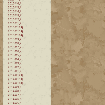
2016年6月
2016年5月
2016年4月
2016年3月
2016年2月
2016年1月
2015年12月
2015年11月
2015年10月
2015年9月
2015年8月
2015年7月
2015年6月
2015年5月
2015年4月
2015年3月
2015年2月
2015年1月
2014年12月
2014年11月
2014年10月
2014年9月
2014年8月
2014年7月
2014年6月
2014年5月