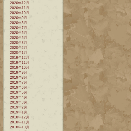
2020年12月
2020年11月
2020年10月
2020年9月
2020年8月
2020年7月
2020年6月
2020年5月
2020年3月
2020年2月
2020年1月
2019年12月
2019年11月
2019年10月
2019年9月
2019年8月
2019年7月
2019年6月
2019年5月
2019年4月
2019年3月
2019年2月
2019年1月
2018年12月
2018年11月
2018年10月