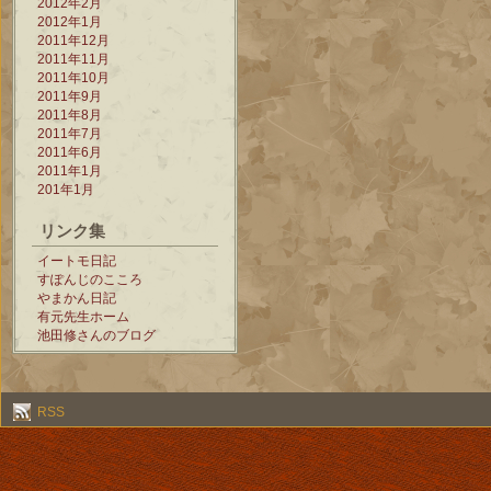
2012年2月
2012年1月
2011年12月
2011年11月
2011年10月
2011年9月
2011年8月
2011年7月
2011年6月
2011年1月
201年1月
リンク集
イートモ日記
すぽんじのこころ
やまかん日記
有元先生ホーム
池田修さんのブログ
RSS