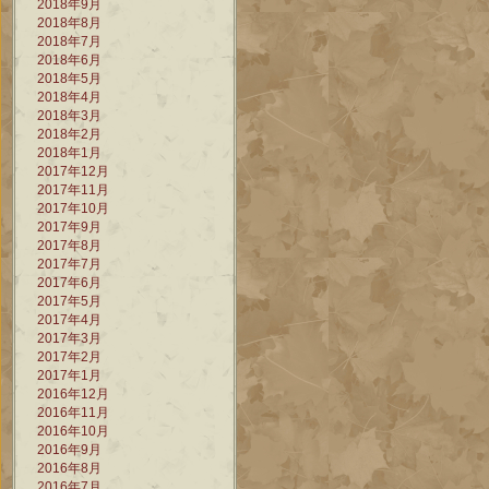
2018年9月
2018年8月
2018年7月
2018年6月
2018年5月
2018年4月
2018年3月
2018年2月
2018年1月
2017年12月
2017年11月
2017年10月
2017年9月
2017年8月
2017年7月
2017年6月
2017年5月
2017年4月
2017年3月
2017年2月
2017年1月
2016年12月
2016年11月
2016年10月
2016年9月
2016年8月
2016年7月