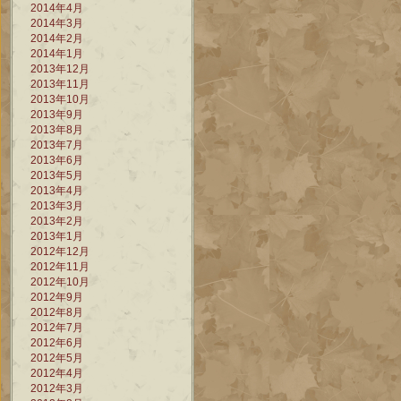
2014年4月
2014年3月
2014年2月
2014年1月
2013年12月
2013年11月
2013年10月
2013年9月
2013年8月
2013年7月
2013年6月
2013年5月
2013年4月
2013年3月
2013年2月
2013年1月
2012年12月
2012年11月
2012年10月
2012年9月
2012年8月
2012年7月
2012年6月
2012年5月
2012年4月
2012年3月