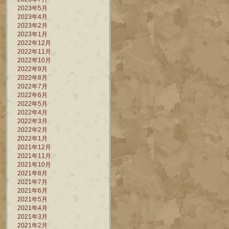
2023年5月
2023年4月
2023年2月
2023年1月
2022年12月
2022年11月
2022年10月
2022年9月
2022年8月
2022年7月
2022年6月
2022年5月
2022年4月
2022年3月
2022年2月
2022年1月
2021年12月
2021年11月
2021年10月
2021年8月
2021年7月
2021年6月
2021年5月
2021年4月
2021年3月
2021年2月