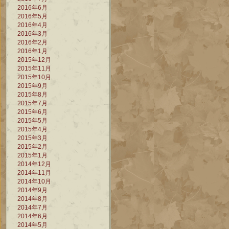
2016年6月
2016年5月
2016年4月
2016年3月
2016年2月
2016年1月
2015年12月
2015年11月
2015年10月
2015年9月
2015年8月
2015年7月
2015年6月
2015年5月
2015年4月
2015年3月
2015年2月
2015年1月
2014年12月
2014年11月
2014年10月
2014年9月
2014年8月
2014年7月
2014年6月
2014年5月