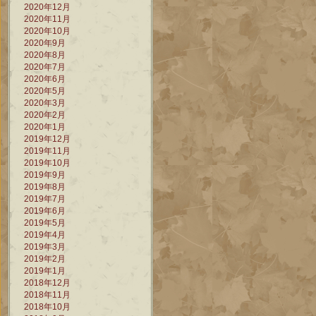
2020年12月
2020年11月
2020年10月
2020年9月
2020年8月
2020年7月
2020年6月
2020年5月
2020年3月
2020年2月
2020年1月
2019年12月
2019年11月
2019年10月
2019年9月
2019年8月
2019年7月
2019年6月
2019年5月
2019年4月
2019年3月
2019年2月
2019年1月
2018年12月
2018年11月
2018年10月