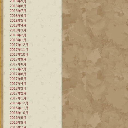
2018年9月
2018年8月
2018年7月
2018年6月
2018年5月
2018年4月
2018年3月
2018年2月
2018年1月
2017年12月
2017年11月
2017年10月
2017年9月
2017年8月
2017年7月
2017年6月
2017年5月
2017年4月
2017年3月
2017年2月
2017年1月
2016年12月
2016年11月
2016年10月
2016年9月
2016年8月
2016年7月