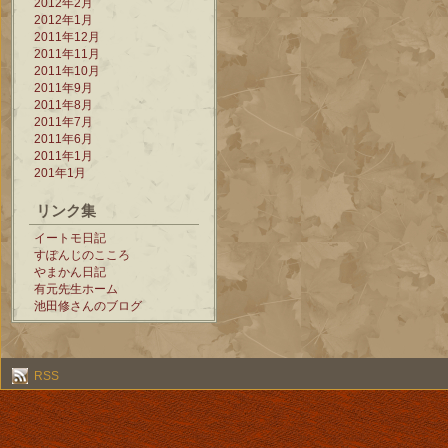
2012年2月
2012年1月
2011年12月
2011年11月
2011年10月
2011年9月
2011年8月
2011年7月
2011年6月
2011年1月
201年1月
リンク集
イートモ日記
すぽんじのこころ
やまかん日記
有元先生ホーム
池田修さんのブログ
RSS