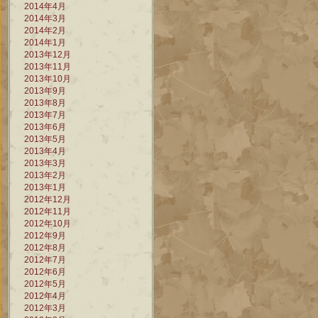
2014年4月
2014年3月
2014年2月
2014年1月
2013年12月
2013年11月
2013年10月
2013年9月
2013年8月
2013年7月
2013年6月
2013年5月
2013年4月
2013年3月
2013年2月
2013年1月
2012年12月
2012年11月
2012年10月
2012年9月
2012年8月
2012年7月
2012年6月
2012年5月
2012年4月
2012年3月