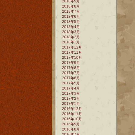
2018年9月
2018年8月
2018年7月
2018年6月
2018年5月
2018年4月
2018年3月
2018年2月
2018年1月
2017年12月
2017年11月
2017年10月
2017年9月
2017年8月
2017年7月
2017年6月
2017年5月
2017年4月
2017年3月
2017年2月
2017年1月
2016年12月
2016年11月
2016年10月
2016年9月
2016年8月
2016年7月