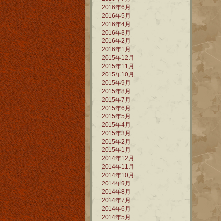
2016年6月
2016年5月
2016年4月
2016年3月
2016年2月
2016年1月
2015年12月
2015年11月
2015年10月
2015年9月
2015年8月
2015年7月
2015年6月
2015年5月
2015年4月
2015年3月
2015年2月
2015年1月
2014年12月
2014年11月
2014年10月
2014年9月
2014年8月
2014年7月
2014年6月
2014年5月