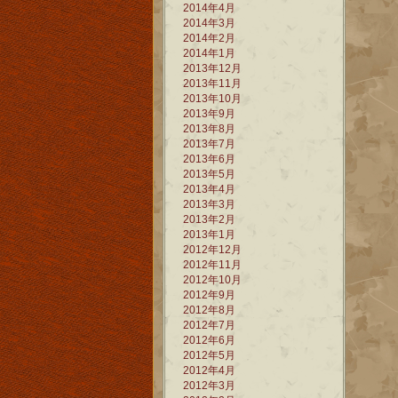
2014年4月
2014年3月
2014年2月
2014年1月
2013年12月
2013年11月
2013年10月
2013年9月
2013年8月
2013年7月
2013年6月
2013年5月
2013年4月
2013年3月
2013年2月
2013年1月
2012年12月
2012年11月
2012年10月
2012年9月
2012年8月
2012年7月
2012年6月
2012年5月
2012年4月
2012年3月