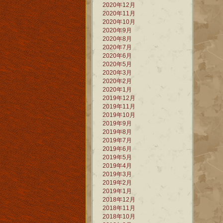
2020年12月
2020年11月
2020年10月
2020年9月
2020年8月
2020年7月
2020年6月
2020年5月
2020年3月
2020年2月
2020年1月
2019年12月
2019年11月
2019年10月
2019年9月
2019年8月
2019年7月
2019年6月
2019年5月
2019年4月
2019年3月
2019年2月
2019年1月
2018年12月
2018年11月
2018年10月