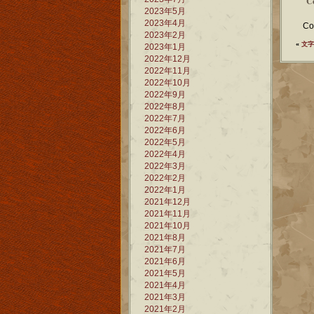
C
2023年5月
2023年4月
Co
2023年2月
«
文字
2023年1月
2022年12月
2022年11月
2022年10月
2022年9月
2022年8月
2022年7月
2022年6月
2022年5月
2022年4月
2022年3月
2022年2月
2022年1月
2021年12月
2021年11月
2021年10月
2021年8月
2021年7月
2021年6月
2021年5月
2021年4月
2021年3月
2021年2月