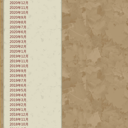
2020年12月
2020年11月
2020年10月
2020年9月
2020年8月
2020年7月
2020年6月
2020年5月
2020年3月
2020年2月
2020年1月
2019年12月
2019年11月
2019年10月
2019年9月
2019年8月
2019年7月
2019年6月
2019年5月
2019年4月
2019年3月
2019年2月
2019年1月
2018年12月
2018年11月
2018年10月