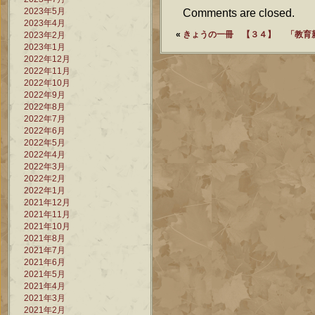
2023年5月
Comments are closed.
2023年4月
«
きょうの一冊 【３４】
「教育
2023年2月
2023年1月
2022年12月
2022年11月
2022年10月
2022年9月
2022年8月
2022年7月
2022年6月
2022年5月
2022年4月
2022年3月
2022年2月
2022年1月
2021年12月
2021年11月
2021年10月
2021年8月
2021年7月
2021年6月
2021年5月
2021年4月
2021年3月
2021年2月