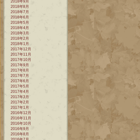
2018年9月
2018年8月
2018年7月
2018年6月
2018年5月
2018年4月
2018年3月
2018年2月
2018年1月
2017年12月
2017年11月
2017年10月
2017年9月
2017年8月
2017年7月
2017年6月
2017年5月
2017年4月
2017年3月
2017年2月
2017年1月
2016年12月
2016年11月
2016年10月
2016年9月
2016年8月
2016年7月