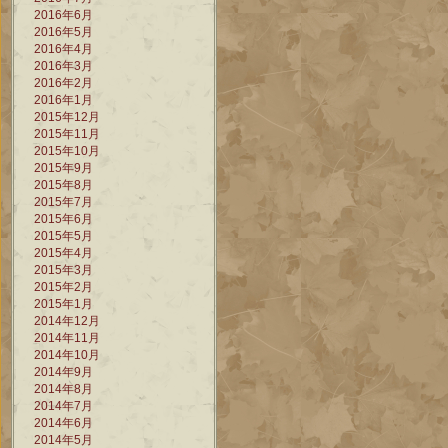
2016年6月
2016年5月
2016年4月
2016年3月
2016年2月
2016年1月
2015年12月
2015年11月
2015年10月
2015年9月
2015年8月
2015年7月
2015年6月
2015年5月
2015年4月
2015年3月
2015年2月
2015年1月
2014年12月
2014年11月
2014年10月
2014年9月
2014年8月
2014年7月
2014年6月
2014年5月