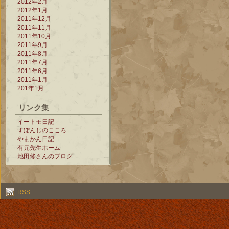
2012年2月
2012年1月
2011年12月
2011年11月
2011年10月
2011年9月
2011年8月
2011年7月
2011年6月
2011年1月
201年1月
リンク集
イートモ日記
すぽんじのこころ
やまかん日記
有元先生ホーム
池田修さんのブログ
RSS