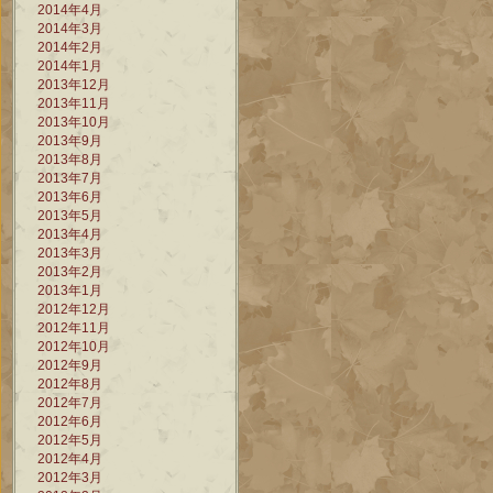
2014年4月
2014年3月
2014年2月
2014年1月
2013年12月
2013年11月
2013年10月
2013年9月
2013年8月
2013年7月
2013年6月
2013年5月
2013年4月
2013年3月
2013年2月
2013年1月
2012年12月
2012年11月
2012年10月
2012年9月
2012年8月
2012年7月
2012年6月
2012年5月
2012年4月
2012年3月