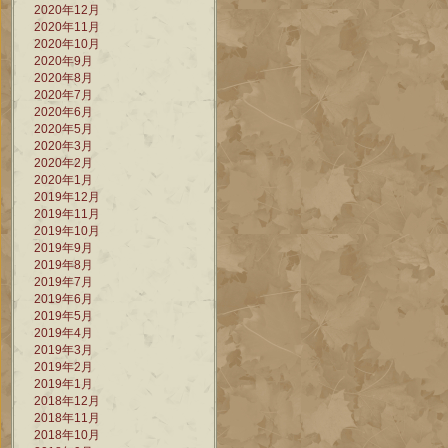
2020年12月
2020年11月
2020年10月
2020年9月
2020年8月
2020年7月
2020年6月
2020年5月
2020年3月
2020年2月
2020年1月
2019年12月
2019年11月
2019年10月
2019年9月
2019年8月
2019年7月
2019年6月
2019年5月
2019年4月
2019年3月
2019年2月
2019年1月
2018年12月
2018年11月
2018年10月