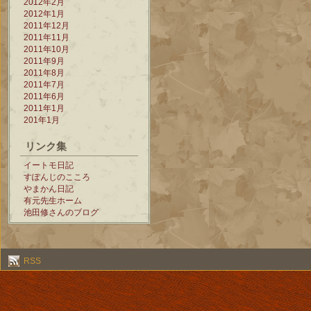
2012年2月
2012年1月
2011年12月
2011年11月
2011年10月
2011年9月
2011年8月
2011年7月
2011年6月
2011年1月
201年1月
リンク集
イートモ日記
すぽんじのこころ
やまかん日記
有元先生ホーム
池田修さんのブログ
RSS