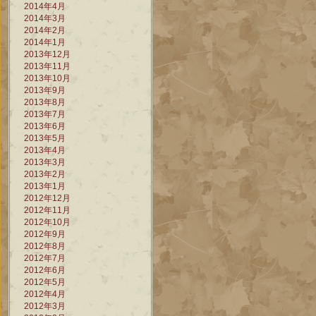
2014年4月
2014年3月
2014年2月
2014年1月
2013年12月
2013年11月
2013年10月
2013年9月
2013年8月
2013年7月
2013年6月
2013年5月
2013年4月
2013年3月
2013年2月
2013年1月
2012年12月
2012年11月
2012年10月
2012年9月
2012年8月
2012年7月
2012年6月
2012年5月
2012年4月
2012年3月