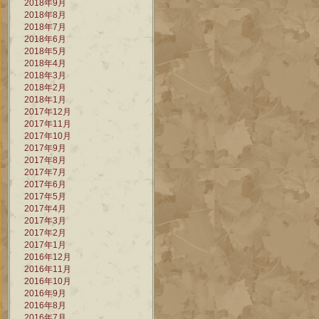
2018年9月
2018年8月
2018年7月
2018年6月
2018年5月
2018年4月
2018年3月
2018年2月
2018年1月
2017年12月
2017年11月
2017年10月
2017年9月
2017年8月
2017年7月
2017年6月
2017年5月
2017年4月
2017年3月
2017年2月
2017年1月
2016年12月
2016年11月
2016年10月
2016年9月
2016年8月
2016年7月