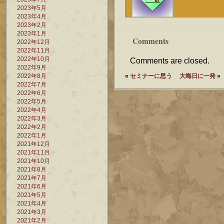
2023年5月
2023年4月
2023年2月
2023年1月
Comments
2022年12月
2022年11月
2022年10月
Comments are closed.
2022年9月
2022年8月
«
セミナーに思う
大晦日に一発
»
2022年7月
2022年6月
2022年5月
2022年4月
2022年3月
2022年2月
2022年1月
2021年12月
2021年11月
2021年10月
2021年8月
2021年7月
2021年6月
2021年5月
2021年4月
2021年3月
2021年2月