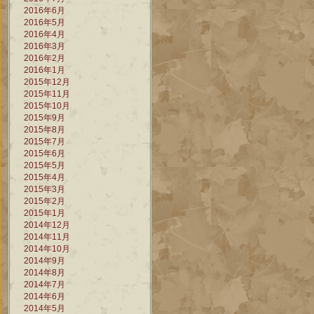
2016年6月
2016年5月
2016年4月
2016年3月
2016年2月
2016年1月
2015年12月
2015年11月
2015年10月
2015年9月
2015年8月
2015年7月
2015年6月
2015年5月
2015年4月
2015年3月
2015年2月
2015年1月
2014年12月
2014年11月
2014年10月
2014年9月
2014年8月
2014年7月
2014年6月
2014年5月