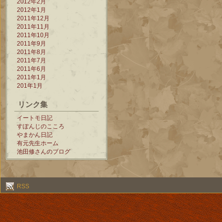
2012年2月
2012年1月
2011年12月
2011年11月
2011年10月
2011年9月
2011年8月
2011年7月
2011年6月
2011年1月
201年1月
リンク集
イートモ日記
すぽんじのこころ
やまかん日記
有元先生ホーム
池田修さんのブログ
RSS