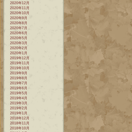
2020年12月
2020年11月
2020年10月
2020年9月
2020年8月
2020年7月
2020年6月
2020年5月
2020年3月
2020年2月
2020年1月
2019年12月
2019年11月
2019年10月
2019年9月
2019年8月
2019年7月
2019年6月
2019年5月
2019年4月
2019年3月
2019年2月
2019年1月
2018年12月
2018年11月
2018年10月