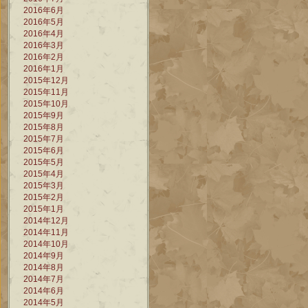
2016年6月
2016年5月
2016年4月
2016年3月
2016年2月
2016年1月
2015年12月
2015年11月
2015年10月
2015年9月
2015年8月
2015年7月
2015年6月
2015年5月
2015年4月
2015年3月
2015年2月
2015年1月
2014年12月
2014年11月
2014年10月
2014年9月
2014年8月
2014年7月
2014年6月
2014年5月