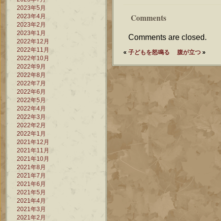
2023年5月
Comments
2023年4月
2023年2月
2023年1月
Comments are closed.
2022年12月
2022年11月
«
子どもを怒鳴る
腹が立つ
»
2022年10月
2022年9月
2022年8月
2022年7月
2022年6月
2022年5月
2022年4月
2022年3月
2022年2月
2022年1月
2021年12月
2021年11月
2021年10月
2021年8月
2021年7月
2021年6月
2021年5月
2021年4月
2021年3月
2021年2月