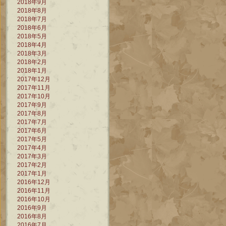
2018年9月
2018年8月
2018年7月
2018年6月
2018年5月
2018年4月
2018年3月
2018年2月
2018年1月
2017年12月
2017年11月
2017年10月
2017年9月
2017年8月
2017年7月
2017年6月
2017年5月
2017年4月
2017年3月
2017年2月
2017年1月
2016年12月
2016年11月
2016年10月
2016年9月
2016年8月
2016年7月