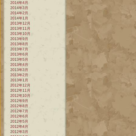
2014年4月
2014年3月
2014年2月
2014年1月
2013年12月
2013年11月
2013年10月
2013年9月
2013年8月
2013年7月
2013年6月
2013年5月
2013年4月
2013年3月
2013年2月
2013年1月
2012年12月
2012年11月
2012年10月
2012年9月
2012年8月
2012年7月
2012年6月
2012年5月
2012年4月
2012年3月