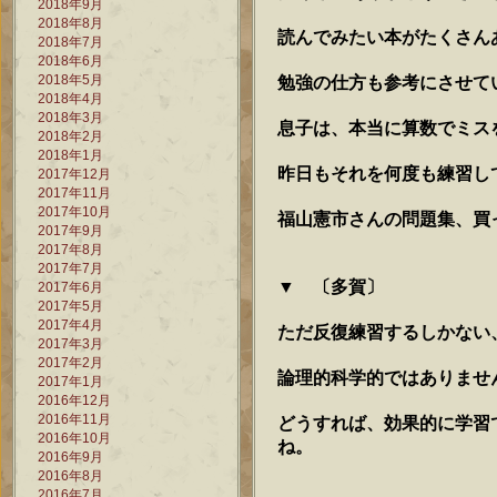
2018年9月
2018年8月
読んでみたい本がたくさん
2018年7月
2018年6月
2018年5月
勉強の仕方も参考にさせて
2018年4月
2018年3月
息子は、本当に算数でミス
2018年2月
2018年1月
昨日もそれを何度も練習し
2017年12月
2017年11月
2017年10月
福山憲市さんの問題集、買
2017年9月
2017年8月
2017年7月
▼ 〔多賀〕
2017年6月
2017年5月
2017年4月
ただ反復練習するしかない
2017年3月
2017年2月
論理的科学的ではありませ
2017年1月
2016年12月
2016年11月
どうすれば、効果的に学習
2016年10月
ね。
2016年9月
2016年8月
2016年7月