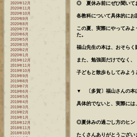
◎ 夏休み前にぜひ聞いて
2020年12月
2020年11月
2020年10月
各教科について具体的にお
2020年9月
2020年8月
この夏、実際にやってみよ
2020年7月
た。
2020年6月
2020年5月
2020年3月
福山先生の本は、おそらく
2020年2月
2020年1月
また、勉強面だけでなく、
2019年12月
2019年11月
2019年10月
子どもと散歩もしてみよう
2019年9月
2019年8月
2019年7月
▼ 〔多賀〕福山さんの本
2019年6月
2019年5月
2019年4月
具体的でないと、実際には
2019年3月
2019年2月
2019年1月
◎夏休みの過ごし方のヒン
2018年12月
2018年11月
2018年10月
たくさんありがとうござい