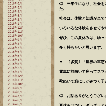
◎ 三年生になり、社会を
2016年6月
2016年5月
た。
2016年4月
2016年3月
社会は、体験と知識が全て
2016年2月
2016年1月
いろいろな体験をさせてや
2015年12月
2015年11月
2015年10月
ぜひ、この夏休みは、ゆっ
2015年9月
2015年8月
多く持ちたいと思います。
2015年7月
2015年6月
2015年5月
2015年4月
▼ 〔多賀〕「世界の車窓
2015年3月
2015年2月
電車に前向いて座ってスマ
2015年1月
2014年12月
2014年11月
靴ぬいで窓にしがみつく子
2014年10月
2014年9月
2014年8月
◎ お話ありがとうござい
2014年7月
2014年6月
2014年5月
夏休みはつい、ダラダラと