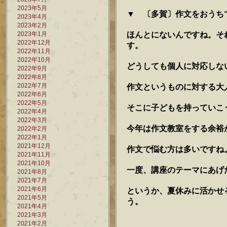
2023年5月
▼ 〔多賀〕作文をおうち
2023年4月
2023年2月
ほんとにないんですね。そ
2023年1月
2022年12月
す。
2022年11月
2022年10月
どうしても個人に対応しな
2022年9月
2022年8月
2022年7月
作文というものに対する大
2022年6月
2022年5月
そこに子どもを持っていこ
2022年4月
2022年3月
今年は作文教室をする余裕
2022年2月
2022年1月
2021年12月
作文で悩む方は多いですね
2021年11月
2021年10月
一度、講座のテーマにあげ
2021年8月
2021年7月
2021年6月
というか、夏休みに活かせ
2021年5月
う。
2021年4月
2021年3月
2021年2月