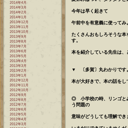
2014年4月
2014年3月
今年は早く起きて
2014年2月
2014年1月
2013年12月
午前中を有意義に使ってみ
2013年11月
2013年10月
たくさんおもしろそうな本
2013年9月
す。
2013年8月
2013年7月
2013年6月
本を紹介している先生は、
2013年5月
2013年4月
2013年3月
▼ 〔多賀〕丸わかりです
2013年2月
2013年1月
2012年12月
本が大好きで、本の話をし
2012年11月
2012年10月
2012年9月
◎ 小学校の時、リンゴと
2012年8月
う問題の
2012年7月
2012年6月
2012年5月
意味がどうしても理解でき
2012年4月
2012年3月