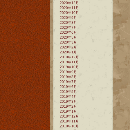
2020年12月
2020年11月
2020年10月
2020年9月
2020年8月
2020年7月
2020年6月
2020年5月
2020年3月
2020年2月
2020年1月
2019年12月
2019年11月
2019年10月
2019年9月
2019年8月
2019年7月
2019年6月
2019年5月
2019年4月
2019年3月
2019年2月
2019年1月
2018年12月
2018年11月
2018年10月