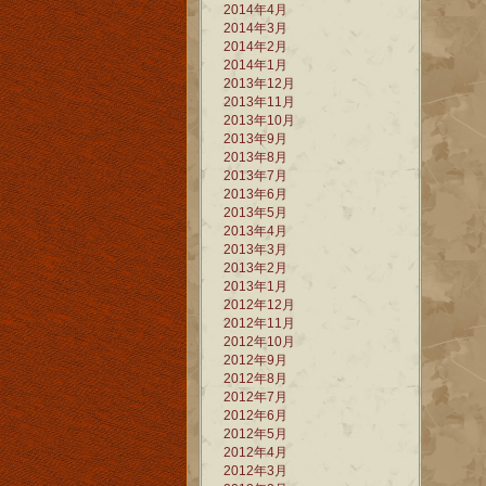
2014年4月
2014年3月
2014年2月
2014年1月
2013年12月
2013年11月
2013年10月
2013年9月
2013年8月
2013年7月
2013年6月
2013年5月
2013年4月
2013年3月
2013年2月
2013年1月
2012年12月
2012年11月
2012年10月
2012年9月
2012年8月
2012年7月
2012年6月
2012年5月
2012年4月
2012年3月