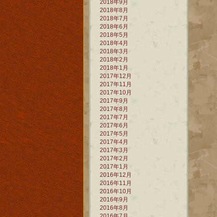
2018年9月
2018年8月
2018年7月
2018年6月
2018年5月
2018年4月
2018年3月
2018年2月
2018年1月
2017年12月
2017年11月
2017年10月
2017年9月
2017年8月
2017年7月
2017年6月
2017年5月
2017年4月
2017年3月
2017年2月
2017年1月
2016年12月
2016年11月
2016年10月
2016年9月
2016年8月
2016年7月