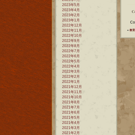
2023年5月
2023年4月
C
2023年2月
2023年1月
Co
2022年12月
2022年11月
«
教育
2022年10月
2022年9月
2022年8月
2022年7月
2022年6月
2022年5月
2022年4月
2022年3月
2022年2月
2022年1月
2021年12月
2021年11月
2021年10月
2021年8月
2021年7月
2021年6月
2021年5月
2021年4月
2021年3月
2021年2月