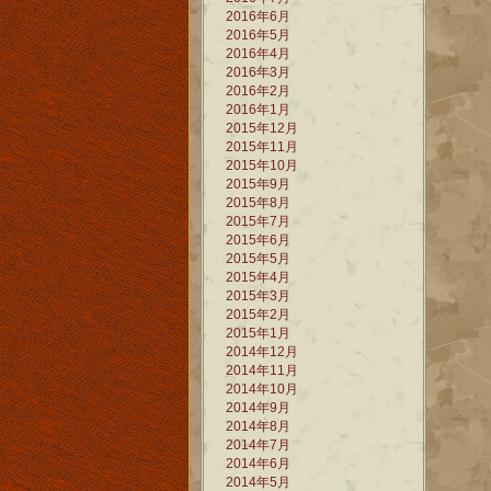
2016年6月
2016年5月
2016年4月
2016年3月
2016年2月
2016年1月
2015年12月
2015年11月
2015年10月
2015年9月
2015年8月
2015年7月
2015年6月
2015年5月
2015年4月
2015年3月
2015年2月
2015年1月
2014年12月
2014年11月
2014年10月
2014年9月
2014年8月
2014年7月
2014年6月
2014年5月