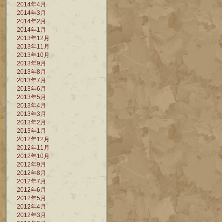
2014年4月
2014年3月
2014年2月
2014年1月
2013年12月
2013年11月
2013年10月
2013年9月
2013年8月
2013年7月
2013年6月
2013年5月
2013年4月
2013年3月
2013年2月
2013年1月
2012年12月
2012年11月
2012年10月
2012年9月
2012年8月
2012年7月
2012年6月
2012年5月
2012年4月
2012年3月