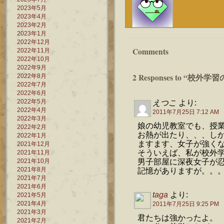
2023年5月
2023年4月
2023年2月
2023年1月
2022年12月
Comments
2022年11月
2022年10月
2022年9月
2 Responses to “校
2022年8月
2022年7月
2022年6月
2022年5月
えつこ
より:
2022年4月
2011年7月25日 7:12 AM
2022年3月
娘の幼児教室でも、授
2022年2月
お熱が出たり、、、し
2022年1月
ますます、女子が強く
2021年12月
そういえば、私が校外
2021年11月
2021年10月
男子部屋に深夜女子が
2021年8月
記憶がありますが。。
2021年7月
2021年6月
taga
より:
2021年5月
2021年4月
2011年7月25日 9:25 PM
2021年3月
君たちは強かったよ。
2021年2月