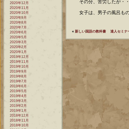
その分、苦労したが・
2020年12月
2020年11月
女子は、男子の風呂も
2020年10月
2020年9月
2020年8月
2020年7月
«
新しい国語の教科書
達人セミナ
2020年6月
2020年5月
2020年3月
2020年2月
2020年1月
2019年12月
2019年11月
2019年10月
2019年9月
2019年8月
2019年7月
2019年6月
2019年5月
2019年4月
2019年3月
2019年2月
2019年1月
2018年12月
2018年11月
2018年10月