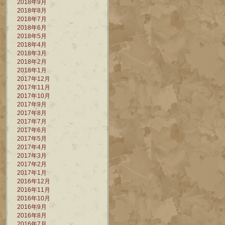
2018年9月
2018年8月
2018年7月
2018年6月
2018年5月
2018年4月
2018年3月
2018年2月
2018年1月
2017年12月
2017年11月
2017年10月
2017年9月
2017年8月
2017年7月
2017年6月
2017年5月
2017年4月
2017年3月
2017年2月
2017年1月
2016年12月
2016年11月
2016年10月
2016年9月
2016年8月
2016年7月