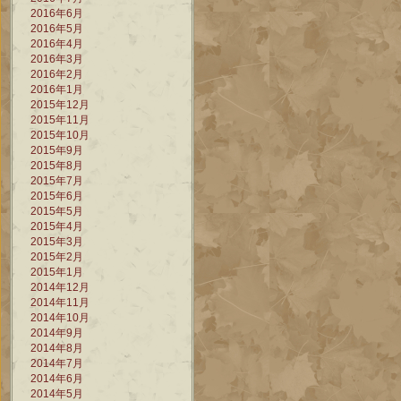
2016年6月
2016年5月
2016年4月
2016年3月
2016年2月
2016年1月
2015年12月
2015年11月
2015年10月
2015年9月
2015年8月
2015年7月
2015年6月
2015年5月
2015年4月
2015年3月
2015年2月
2015年1月
2014年12月
2014年11月
2014年10月
2014年9月
2014年8月
2014年7月
2014年6月
2014年5月