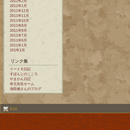
2012年2月
2012年1月
2011年12月
2011年11月
2011年10月
2011年9月
2011年8月
2011年7月
2011年6月
2011年1月
201年1月
リンク集
イートモ日記
すぽんじのこころ
やまかん日記
有元先生ホーム
池田修さんのブログ
RSS