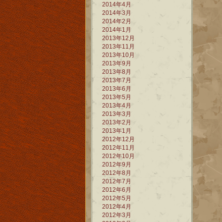
2014年4月
2014年3月
2014年2月
2014年1月
2013年12月
2013年11月
2013年10月
2013年9月
2013年8月
2013年7月
2013年6月
2013年5月
2013年4月
2013年3月
2013年2月
2013年1月
2012年12月
2012年11月
2012年10月
2012年9月
2012年8月
2012年7月
2012年6月
2012年5月
2012年4月
2012年3月