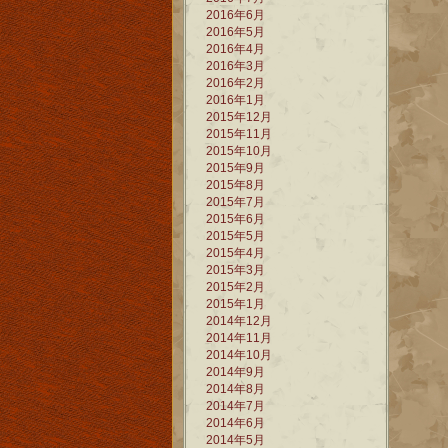
2016年6月
2016年5月
2016年4月
2016年3月
2016年2月
2016年1月
2015年12月
2015年11月
2015年10月
2015年9月
2015年8月
2015年7月
2015年6月
2015年5月
2015年4月
2015年3月
2015年2月
2015年1月
2014年12月
2014年11月
2014年10月
2014年9月
2014年8月
2014年7月
2014年6月
2014年5月