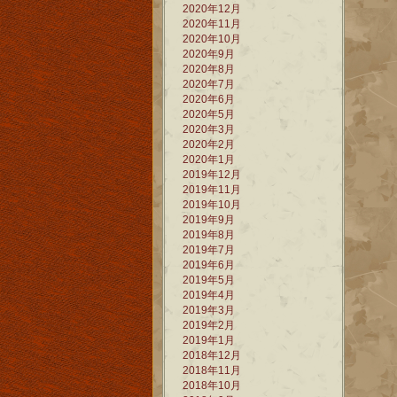
2020年12月
2020年11月
2020年10月
2020年9月
2020年8月
2020年7月
2020年6月
2020年5月
2020年3月
2020年2月
2020年1月
2019年12月
2019年11月
2019年10月
2019年9月
2019年8月
2019年7月
2019年6月
2019年5月
2019年4月
2019年3月
2019年2月
2019年1月
2018年12月
2018年11月
2018年10月