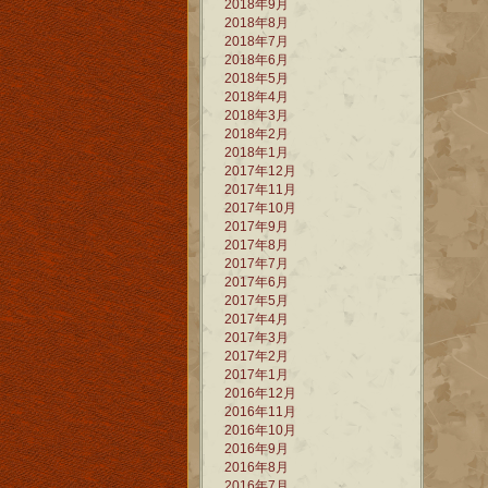
2018年9月
2018年8月
2018年7月
2018年6月
2018年5月
2018年4月
2018年3月
2018年2月
2018年1月
2017年12月
2017年11月
2017年10月
2017年9月
2017年8月
2017年7月
2017年6月
2017年5月
2017年4月
2017年3月
2017年2月
2017年1月
2016年12月
2016年11月
2016年10月
2016年9月
2016年8月
2016年7月