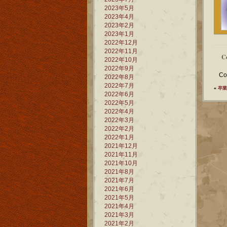
2023年5月
2023年4月
2023年2月
2023年1月
2022年12月
2022年11月
C
2022年10月
2022年9月
Co
2022年8月
2022年7月
«
卒業
2022年6月
2022年5月
2022年4月
2022年3月
2022年2月
2022年1月
2021年12月
2021年11月
2021年10月
2021年8月
2021年7月
2021年6月
2021年5月
2021年4月
2021年3月
2021年2月