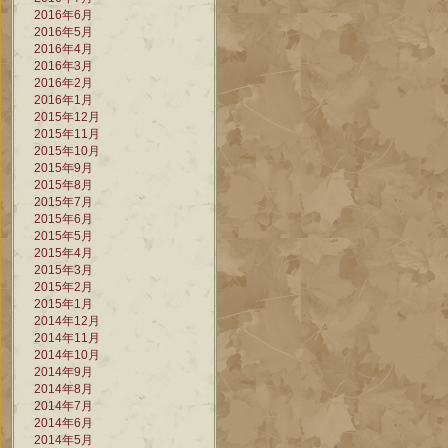
2016年6月
2016年5月
2016年4月
2016年3月
2016年2月
2016年1月
2015年12月
2015年11月
2015年10月
2015年9月
2015年8月
2015年7月
2015年6月
2015年5月
2015年4月
2015年3月
2015年2月
2015年1月
2014年12月
2014年11月
2014年10月
2014年9月
2014年8月
2014年7月
2014年6月
2014年5月