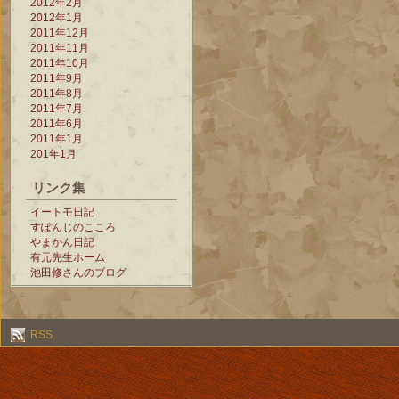
2012年2月
2012年1月
2011年12月
2011年11月
2011年10月
2011年9月
2011年8月
2011年7月
2011年6月
2011年1月
201年1月
リンク集
イートモ日記
すぽんじのこころ
やまかん日記
有元先生ホーム
池田修さんのブログ
RSS