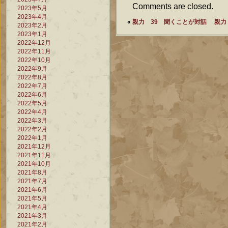
Comments are closed.
2023年5月
2023年4月
«
親力 39 聞くことが対話
親力
2023年2月
2023年1月
2022年12月
2022年11月
2022年10月
2022年9月
2022年8月
2022年7月
2022年6月
2022年5月
2022年4月
2022年3月
2022年2月
2022年1月
2021年12月
2021年11月
2021年10月
2021年8月
2021年7月
2021年6月
2021年5月
2021年4月
2021年3月
2021年2月