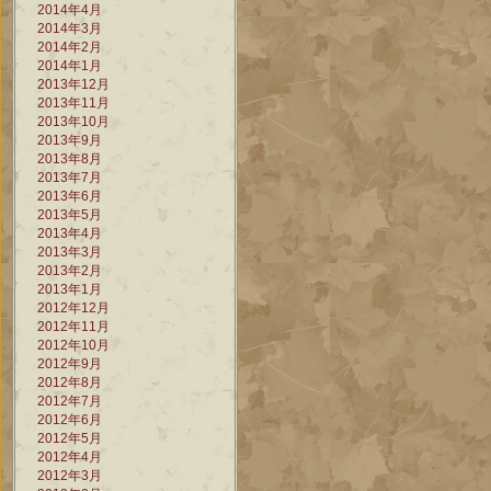
2014年4月
2014年3月
2014年2月
2014年1月
2013年12月
2013年11月
2013年10月
2013年9月
2013年8月
2013年7月
2013年6月
2013年5月
2013年4月
2013年3月
2013年2月
2013年1月
2012年12月
2012年11月
2012年10月
2012年9月
2012年8月
2012年7月
2012年6月
2012年5月
2012年4月
2012年3月