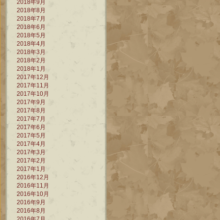
2018年9月
2018年8月
2018年7月
2018年6月
2018年5月
2018年4月
2018年3月
2018年2月
2018年1月
2017年12月
2017年11月
2017年10月
2017年9月
2017年8月
2017年7月
2017年6月
2017年5月
2017年4月
2017年3月
2017年2月
2017年1月
2016年12月
2016年11月
2016年10月
2016年9月
2016年8月
2016年7月