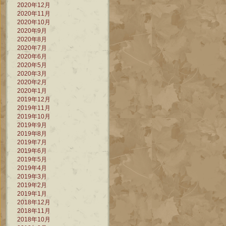
2020年12月
2020年11月
2020年10月
2020年9月
2020年8月
2020年7月
2020年6月
2020年5月
2020年3月
2020年2月
2020年1月
2019年12月
2019年11月
2019年10月
2019年9月
2019年8月
2019年7月
2019年6月
2019年5月
2019年4月
2019年3月
2019年2月
2019年1月
2018年12月
2018年11月
2018年10月