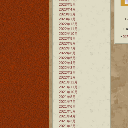
2023年5月
2023年4月
2023年2月
C
2023年1月
2022年12月
2022年11月
Co
2022年10月
«
5/
2022年9月
2022年8月
2022年7月
2022年6月
2022年5月
2022年4月
2022年3月
2022年2月
2022年1月
2021年12月
2021年11月
2021年10月
2021年8月
2021年7月
2021年6月
2021年5月
2021年4月
2021年3月
2021年2月