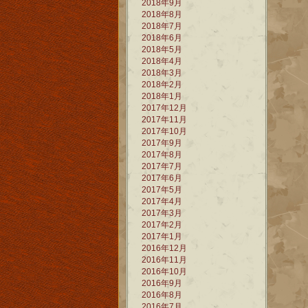
2018年9月
2018年8月
2018年7月
2018年6月
2018年5月
2018年4月
2018年3月
2018年2月
2018年1月
2017年12月
2017年11月
2017年10月
2017年9月
2017年8月
2017年7月
2017年6月
2017年5月
2017年4月
2017年3月
2017年2月
2017年1月
2016年12月
2016年11月
2016年10月
2016年9月
2016年8月
2016年7月