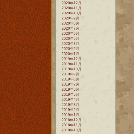
2020年12月
2020年11月
2020年10月
2020年9月
2020年8月
2020年7月
2020年6月
2020年5月
2020年3月
2020年2月
2020年1月
2019年12月
2019年11月
2019年10月
2019年9月
2019年8月
2019年7月
2019年6月
2019年5月
2019年4月
2019年3月
2019年2月
2019年1月
2018年12月
2018年11月
2018年10月