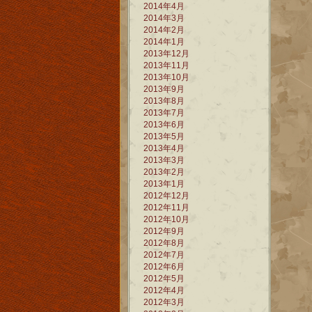
2014年4月
2014年3月
2014年2月
2014年1月
2013年12月
2013年11月
2013年10月
2013年9月
2013年8月
2013年7月
2013年6月
2013年5月
2013年4月
2013年3月
2013年2月
2013年1月
2012年12月
2012年11月
2012年10月
2012年9月
2012年8月
2012年7月
2012年6月
2012年5月
2012年4月
2012年3月