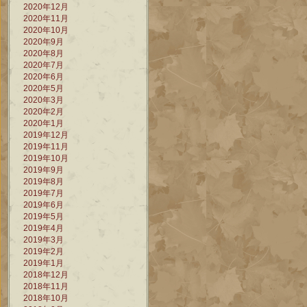
2020年12月
2020年11月
2020年10月
2020年9月
2020年8月
2020年7月
2020年6月
2020年5月
2020年3月
2020年2月
2020年1月
2019年12月
2019年11月
2019年10月
2019年9月
2019年8月
2019年7月
2019年6月
2019年5月
2019年4月
2019年3月
2019年2月
2019年1月
2018年12月
2018年11月
2018年10月