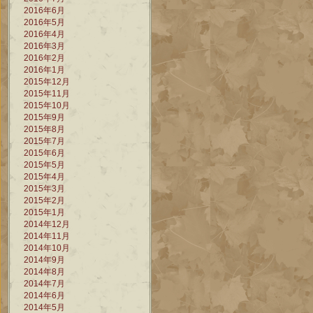
2016年6月
2016年5月
2016年4月
2016年3月
2016年2月
2016年1月
2015年12月
2015年11月
2015年10月
2015年9月
2015年8月
2015年7月
2015年6月
2015年5月
2015年4月
2015年3月
2015年2月
2015年1月
2014年12月
2014年11月
2014年10月
2014年9月
2014年8月
2014年7月
2014年6月
2014年5月