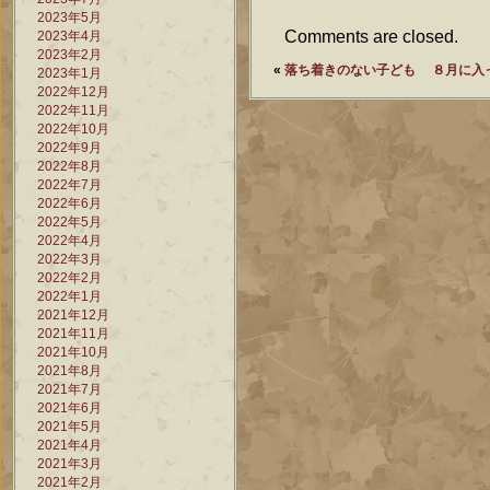
2023年5月
Comments are closed.
2023年4月
2023年2月
«
落ち着きのない子ども
８月に入
2023年1月
2022年12月
2022年11月
2022年10月
2022年9月
2022年8月
2022年7月
2022年6月
2022年5月
2022年4月
2022年3月
2022年2月
2022年1月
2021年12月
2021年11月
2021年10月
2021年8月
2021年7月
2021年6月
2021年5月
2021年4月
2021年3月
2021年2月