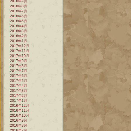
2018年9月
2018年8月
2018年7月
2018年6月
2018年5月
2018年4月
2018年3月
2018年2月
2018年1月
2017年12月
2017年11月
2017年10月
2017年9月
2017年8月
2017年7月
2017年6月
2017年5月
2017年4月
2017年3月
2017年2月
2017年1月
2016年12月
2016年11月
2016年10月
2016年9月
2016年8月
2016年7月