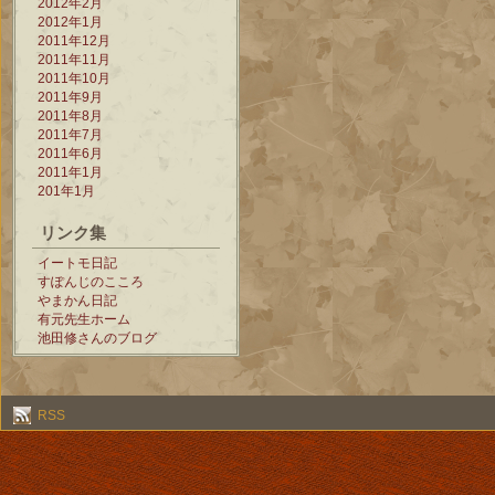
2012年2月
2012年1月
2011年12月
2011年11月
2011年10月
2011年9月
2011年8月
2011年7月
2011年6月
2011年1月
201年1月
リンク集
イートモ日記
すぽんじのこころ
やまかん日記
有元先生ホーム
池田修さんのブログ
RSS