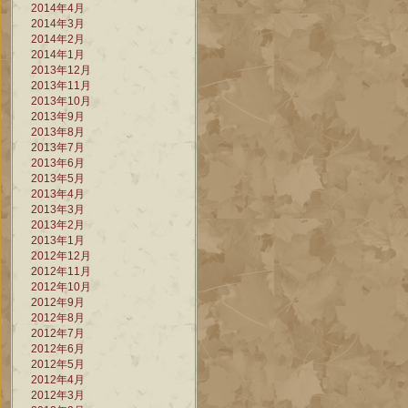
2014年4月
2014年3月
2014年2月
2014年1月
2013年12月
2013年11月
2013年10月
2013年9月
2013年8月
2013年7月
2013年6月
2013年5月
2013年4月
2013年3月
2013年2月
2013年1月
2012年12月
2012年11月
2012年10月
2012年9月
2012年8月
2012年7月
2012年6月
2012年5月
2012年4月
2012年3月