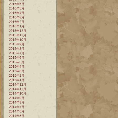
2016年6月
2016年5月
2016年4月
2016年3月
2016年2月
2016年1月
2015年12月
2015年11月
2015年10月
2015年9月
2015年8月
2015年7月
2015年6月
2015年5月
2015年4月
2015年3月
2015年2月
2015年1月
2014年12月
2014年11月
2014年10月
2014年9月
2014年8月
2014年7月
2014年6月
2014年5月