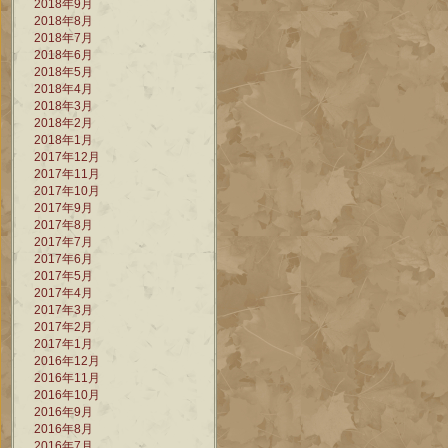
2018年9月
2018年8月
2018年7月
2018年6月
2018年5月
2018年4月
2018年3月
2018年2月
2018年1月
2017年12月
2017年11月
2017年10月
2017年9月
2017年8月
2017年7月
2017年6月
2017年5月
2017年4月
2017年3月
2017年2月
2017年1月
2016年12月
2016年11月
2016年10月
2016年9月
2016年8月
2016年7月