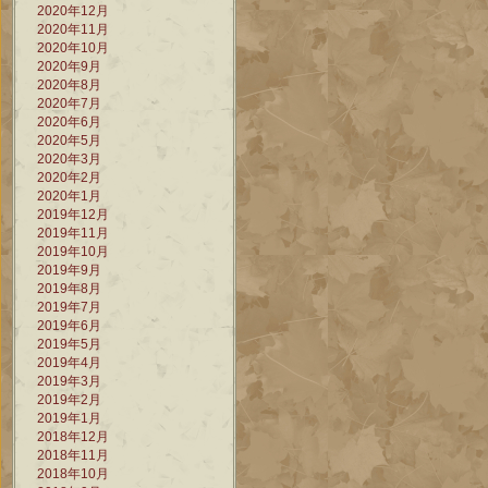
2020年12月
2020年11月
2020年10月
2020年9月
2020年8月
2020年7月
2020年6月
2020年5月
2020年3月
2020年2月
2020年1月
2019年12月
2019年11月
2019年10月
2019年9月
2019年8月
2019年7月
2019年6月
2019年5月
2019年4月
2019年3月
2019年2月
2019年1月
2018年12月
2018年11月
2018年10月