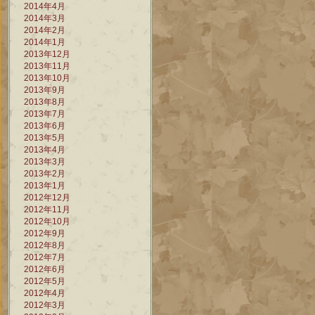
2014年4月
2014年3月
2014年2月
2014年1月
2013年12月
2013年11月
2013年10月
2013年9月
2013年8月
2013年7月
2013年6月
2013年5月
2013年4月
2013年3月
2013年2月
2013年1月
2012年12月
2012年11月
2012年10月
2012年9月
2012年8月
2012年7月
2012年6月
2012年5月
2012年4月
2012年3月