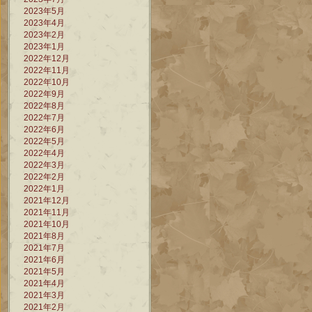
2023年5月
2023年4月
2023年2月
2023年1月
2022年12月
2022年11月
2022年10月
2022年9月
2022年8月
2022年7月
2022年6月
2022年5月
2022年4月
2022年3月
2022年2月
2022年1月
2021年12月
2021年11月
2021年10月
2021年8月
2021年7月
2021年6月
2021年5月
2021年4月
2021年3月
2021年2月