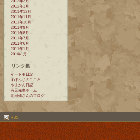
2012年2月
2012年1月
2011年12月
2011年11月
2011年10月
2011年9月
2011年8月
2011年7月
2011年6月
2011年1月
201年1月
リンク集
イートモ日記
すぽんじのこころ
やまかん日記
有元先生ホーム
池田修さんのブログ
RSS