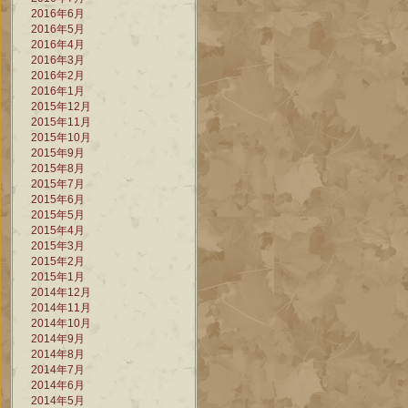
2016年6月
2016年5月
2016年4月
2016年3月
2016年2月
2016年1月
2015年12月
2015年11月
2015年10月
2015年9月
2015年8月
2015年7月
2015年6月
2015年5月
2015年4月
2015年3月
2015年2月
2015年1月
2014年12月
2014年11月
2014年10月
2014年9月
2014年8月
2014年7月
2014年6月
2014年5月