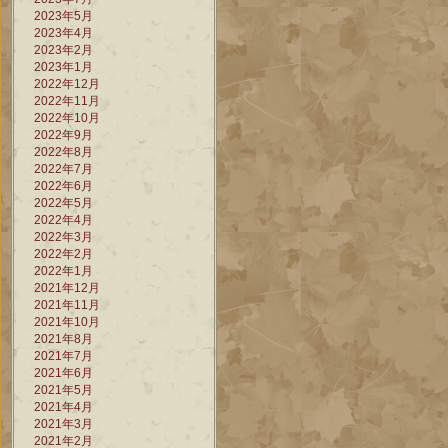
2023年5月
2023年4月
2023年2月
2023年1月
2022年12月
2022年11月
2022年10月
2022年9月
2022年8月
2022年7月
2022年6月
2022年5月
2022年4月
2022年3月
2022年2月
2022年1月
2021年12月
2021年11月
2021年10月
2021年8月
2021年7月
2021年6月
2021年5月
2021年4月
2021年3月
2021年2月