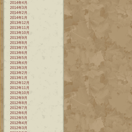
2014年4月
2014年3月
2014年2月
2014年1月
2013年12月
2013年11月
2013年10月
2013年9月
2013年8月
2013年7月
2013年6月
2013年5月
2013年4月
2013年3月
2013年2月
2013年1月
2012年12月
2012年11月
2012年10月
2012年9月
2012年8月
2012年7月
2012年6月
2012年5月
2012年4月
2012年3月