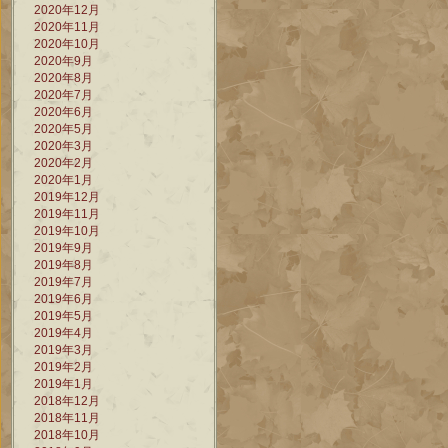
2020年12月
2020年11月
2020年10月
2020年9月
2020年8月
2020年7月
2020年6月
2020年5月
2020年3月
2020年2月
2020年1月
2019年12月
2019年11月
2019年10月
2019年9月
2019年8月
2019年7月
2019年6月
2019年5月
2019年4月
2019年3月
2019年2月
2019年1月
2018年12月
2018年11月
2018年10月