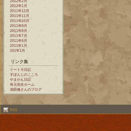
2012年2月
2012年1月
2011年12月
2011年11月
2011年10月
2011年9月
2011年8月
2011年7月
2011年6月
2011年1月
201年1月
リンク集
イートモ日記
すぽんじのこころ
やまかん日記
有元先生ホーム
池田修さんのブログ
RSS