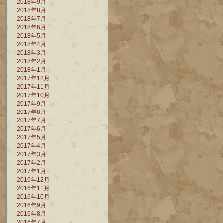
2018年9月
2018年8月
2018年7月
2018年6月
2018年5月
2018年4月
2018年3月
2018年2月
2018年1月
2017年12月
2017年11月
2017年10月
2017年9月
2017年8月
2017年7月
2017年6月
2017年5月
2017年4月
2017年3月
2017年2月
2017年1月
2016年12月
2016年11月
2016年10月
2016年9月
2016年8月
2016年7月