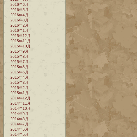
2016年6月
2016年5月
2016年4月
2016年3月
2016年2月
2016年1月
2015年12月
2015年11月
2015年10月
2015年9月
2015年8月
2015年7月
2015年6月
2015年5月
2015年4月
2015年3月
2015年2月
2015年1月
2014年12月
2014年11月
2014年10月
2014年9月
2014年8月
2014年7月
2014年6月
2014年5月