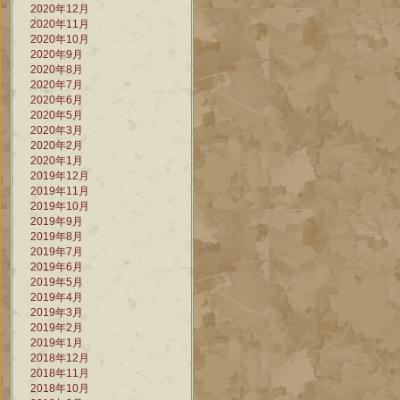
2020年12月
2020年11月
2020年10月
2020年9月
2020年8月
2020年7月
2020年6月
2020年5月
2020年3月
2020年2月
2020年1月
2019年12月
2019年11月
2019年10月
2019年9月
2019年8月
2019年7月
2019年6月
2019年5月
2019年4月
2019年3月
2019年2月
2019年1月
2018年12月
2018年11月
2018年10月