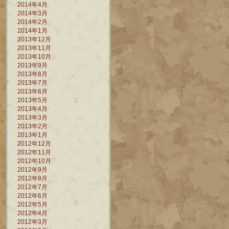
2014年4月
2014年3月
2014年2月
2014年1月
2013年12月
2013年11月
2013年10月
2013年9月
2013年8月
2013年7月
2013年6月
2013年5月
2013年4月
2013年3月
2013年2月
2013年1月
2012年12月
2012年11月
2012年10月
2012年9月
2012年8月
2012年7月
2012年6月
2012年5月
2012年4月
2012年3月