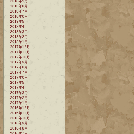
2018年9月
2018年8月
2018年7月
2018年6月
2018年5月
2018年4月
2018年3月
2018年2月
2018年1月
2017年12月
2017年11月
2017年10月
2017年9月
2017年8月
2017年7月
2017年6月
2017年5月
2017年4月
2017年3月
2017年2月
2017年1月
2016年12月
2016年11月
2016年10月
2016年9月
2016年8月
2016年7月