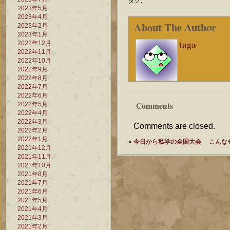
タグ:
2023年5月
2023年4月
About The Author
2023年2月
2023年1月
taga
2022年12月
2022年11月
2022年10月
2022年9月
2022年8月
2022年7月
2022年6月
Comments
2022年5月
2022年4月
2022年3月
Comments are closed.
2022年2月
2022年1月
«
今日から私学の全国大会
こんな
2021年12月
2021年11月
2021年10月
2021年8月
2021年7月
2021年6月
2021年5月
2021年4月
2021年3月
2021年2月