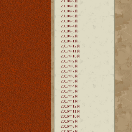
2018年9月
2018年8月
2018年7月
2018年6月
2018年5月
2018年4月
2018年3月
2018年2月
2018年1月
2017年12月
2017年11月
2017年10月
2017年9月
2017年8月
2017年7月
2017年6月
2017年5月
2017年4月
2017年3月
2017年2月
2017年1月
2016年12月
2016年11月
2016年10月
2016年9月
2016年8月
2016年7月