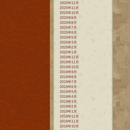
2020年12月
2020年11月
2020年10月
2020年9月
2020年8月
2020年7月
2020年6月
2020年5月
2020年3月
2020年2月
2020年1月
2019年12月
2019年11月
2019年10月
2019年9月
2019年8月
2019年7月
2019年6月
2019年5月
2019年4月
2019年3月
2019年2月
2019年1月
2018年12月
2018年11月
2018年10月