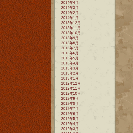
2014年4月
2014年3月
2014年2月
2014年1月
2013年12月
2013年11月
2013年10月
2013年9月
2013年8月
2013年7月
2013年6月
2013年5月
2013年4月
2013年3月
2013年2月
2013年1月
2012年12月
2012年11月
2012年10月
2012年9月
2012年8月
2012年7月
2012年6月
2012年5月
2012年4月
2012年3月