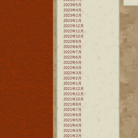
2023年5月
2023年4月
2023年2月
2023年1月
2022年12月
2022年11月
2022年10月
2022年9月
2022年8月
2022年7月
2022年6月
2022年5月
2022年4月
2022年3月
2022年2月
2022年1月
2021年12月
2021年11月
2021年10月
2021年8月
2021年7月
2021年6月
2021年5月
2021年4月
2021年3月
2021年2月