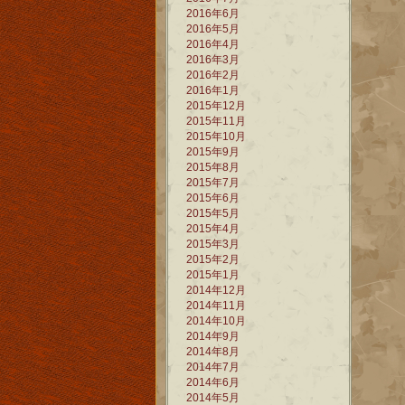
2016年6月
2016年5月
2016年4月
2016年3月
2016年2月
2016年1月
2015年12月
2015年11月
2015年10月
2015年9月
2015年8月
2015年7月
2015年6月
2015年5月
2015年4月
2015年3月
2015年2月
2015年1月
2014年12月
2014年11月
2014年10月
2014年9月
2014年8月
2014年7月
2014年6月
2014年5月