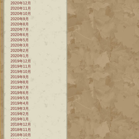
2020年12月
2020年11月
2020年10月
2020年9月
2020年8月
2020年7月
2020年6月
2020年5月
2020年3月
2020年2月
2020年1月
2019年12月
2019年11月
2019年10月
2019年9月
2019年8月
2019年7月
2019年6月
2019年5月
2019年4月
2019年3月
2019年2月
2019年1月
2018年12月
2018年11月
2018年10月