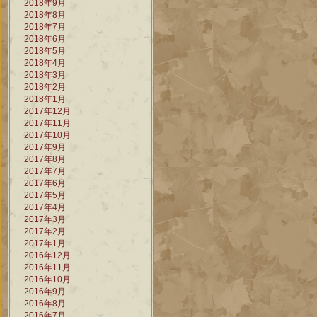
2018年9月
2018年8月
2018年7月
2018年6月
2018年5月
2018年4月
2018年3月
2018年2月
2018年1月
2017年12月
2017年11月
2017年10月
2017年9月
2017年8月
2017年7月
2017年6月
2017年5月
2017年4月
2017年3月
2017年2月
2017年1月
2016年12月
2016年11月
2016年10月
2016年9月
2016年8月
2016年7月