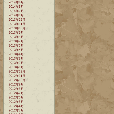
2014年4月
2014年3月
2014年2月
2014年1月
2013年12月
2013年11月
2013年10月
2013年9月
2013年8月
2013年7月
2013年6月
2013年5月
2013年4月
2013年3月
2013年2月
2013年1月
2012年12月
2012年11月
2012年10月
2012年9月
2012年8月
2012年7月
2012年6月
2012年5月
2012年4月
2012年3月