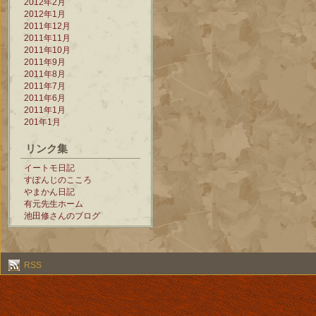
2012年2月
2012年1月
2011年12月
2011年11月
2011年10月
2011年9月
2011年8月
2011年7月
2011年6月
2011年1月
201年1月
リンク集
イートモ日記
すぽんじのこころ
やまかん日記
有元先生ホーム
池田修さんのブログ
RSS