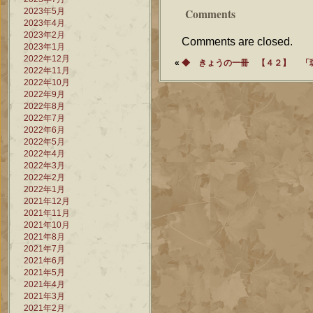
2023年5月
Comments
2023年4月
2023年2月
Comments are closed.
2023年1月
2022年12月
«
◆ きょうの一冊 【４２】
「
2022年11月
2022年10月
2022年9月
2022年8月
2022年7月
2022年6月
2022年5月
2022年4月
2022年3月
2022年2月
2022年1月
2021年12月
2021年11月
2021年10月
2021年8月
2021年7月
2021年6月
2021年5月
2021年4月
2021年3月
2021年2月