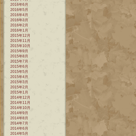
2016年6月
2016年5月
2016年4月
2016年3月
2016年2月
2016年1月
2015年12月
2015年11月
2015年10月
2015年9月
2015年8月
2015年7月
2015年6月
2015年5月
2015年4月
2015年3月
2015年2月
2015年1月
2014年12月
2014年11月
2014年10月
2014年9月
2014年8月
2014年7月
2014年6月
2014年5月