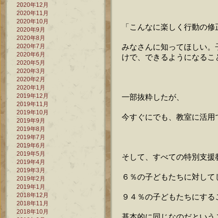
2020年12月
2020年11月
2020年10月
「こんなに楽しく行動の修
2020年9月
2020年8月
みなさんに知ってほしい。
2020年7月
2020年6月
けで、できるようになるこ
2020年5月
2020年3月
2020年2月
2020年1月
2019年12月
一部抜粋したが、
2019年11月
2019年10月
今すぐにでも、教室に活用
2019年9月
2019年8月
2019年7月
2019年6月
2019年5月
そして、すべての特別支援
2019年4月
2019年3月
６％の子どもたちに対して
2019年2月
2019年1月
2018年12月
９４％の子どもたちにする
2018年11月
2018年10月
基本的に同じなのだという