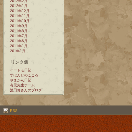
2012年2月
2012年1月
2011年12月
2011年11月
2011年10月
2011年9月
2011年8月
2011年7月
2011年6月
2011年1月
201年1月
リンク集
イートモ日記
すぽんじのこころ
やまかん日記
有元先生ホーム
池田修さんのブログ
RSS