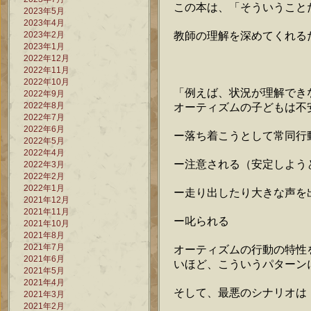
この本は、「そういうこと
2023年5月
2023年4月
教師の理解を深めてくれる
2023年2月
2023年1月
2022年12月
2022年11月
2022年10月
「例えば、状況が理解でき
2022年9月
2022年8月
オーティズムの子どもは不
2022年7月
2022年6月
ー落ち着こうとして常同行
2022年5月
2022年4月
ー注意される（安定しよう
2022年3月
2022年2月
2022年1月
ー走り出したり大きな声を
2021年12月
2021年11月
ー叱られる
2021年10月
2021年8月
2021年7月
オーティズムの行動の特性
2021年6月
いほど、こういうパターン
2021年5月
2021年4月
そして、最悪のシナリオは
2021年3月
2021年2月