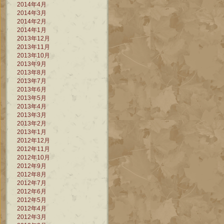
2014年4月
2014年3月
2014年2月
2014年1月
2013年12月
2013年11月
2013年10月
2013年9月
2013年8月
2013年7月
2013年6月
2013年5月
2013年4月
2013年3月
2013年2月
2013年1月
2012年12月
2012年11月
2012年10月
2012年9月
2012年8月
2012年7月
2012年6月
2012年5月
2012年4月
2012年3月