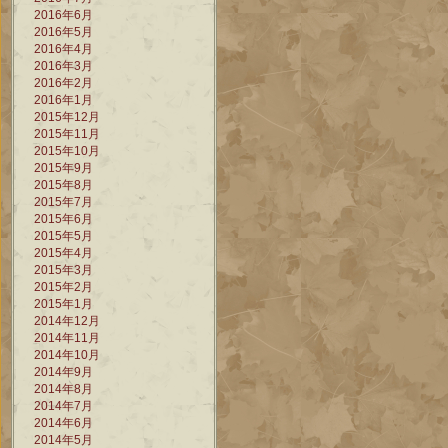
2016年6月
2016年5月
2016年4月
2016年3月
2016年2月
2016年1月
2015年12月
2015年11月
2015年10月
2015年9月
2015年8月
2015年7月
2015年6月
2015年5月
2015年4月
2015年3月
2015年2月
2015年1月
2014年12月
2014年11月
2014年10月
2014年9月
2014年8月
2014年7月
2014年6月
2014年5月