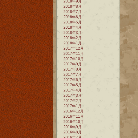
2018年9月
2018年8月
2018年7月
2018年6月
2018年5月
2018年4月
2018年3月
2018年2月
2018年1月
2017年12月
2017年11月
2017年10月
2017年9月
2017年8月
2017年7月
2017年6月
2017年5月
2017年4月
2017年3月
2017年2月
2017年1月
2016年12月
2016年11月
2016年10月
2016年9月
2016年8月
2016年7月