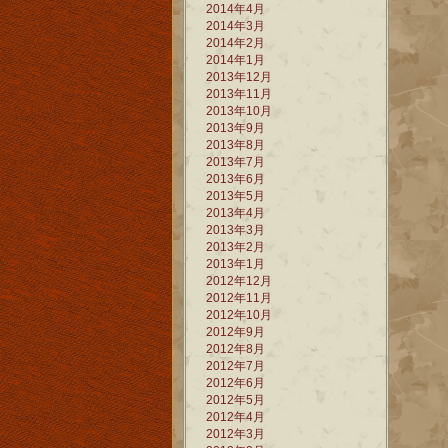
2014年4月
2014年3月
2014年2月
2014年1月
2013年12月
2013年11月
2013年10月
2013年9月
2013年8月
2013年7月
2013年6月
2013年5月
2013年4月
2013年3月
2013年2月
2013年1月
2012年12月
2012年11月
2012年10月
2012年9月
2012年8月
2012年7月
2012年6月
2012年5月
2012年4月
2012年3月