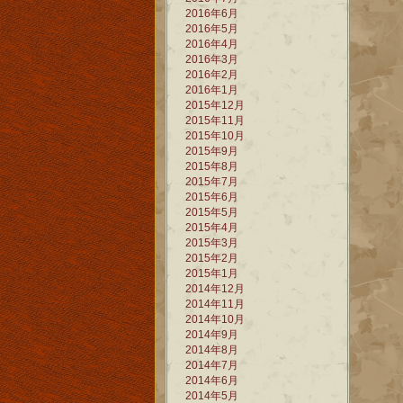
2016年6月
2016年5月
2016年4月
2016年3月
2016年2月
2016年1月
2015年12月
2015年11月
2015年10月
2015年9月
2015年8月
2015年7月
2015年6月
2015年5月
2015年4月
2015年3月
2015年2月
2015年1月
2014年12月
2014年11月
2014年10月
2014年9月
2014年8月
2014年7月
2014年6月
2014年5月