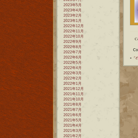
2023年5月
2023年4月
2023年2月
2023年1月
2022年12月
2022年11月
2022年10月
C
2022年9月
2022年8月
Co
2022年7月
2022年6月
«
「ど
2022年5月
2022年4月
2022年3月
2022年2月
2022年1月
2021年12月
2021年11月
2021年10月
2021年8月
2021年7月
2021年6月
2021年5月
2021年4月
2021年3月
2021年2月