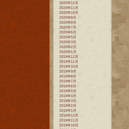
2020年12月
2020年11月
2020年10月
2020年9月
2020年8月
2020年7月
2020年6月
2020年5月
2020年3月
2020年2月
2020年1月
2019年12月
2019年11月
2019年10月
2019年9月
2019年8月
2019年7月
2019年6月
2019年5月
2019年4月
2019年3月
2019年2月
2019年1月
2018年12月
2018年11月
2018年10月