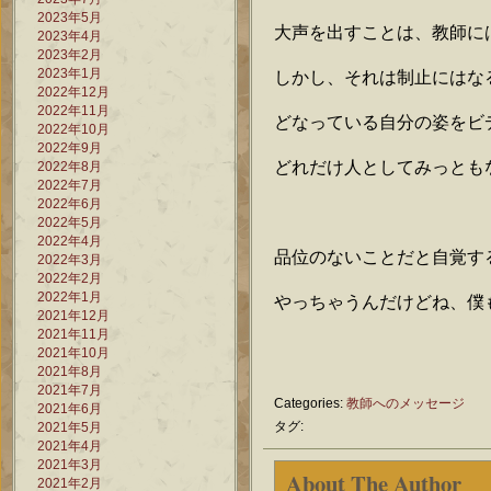
2023年5月
大声を出すことは、教師に
2023年4月
2023年2月
2023年1月
しかし、それは制止にはな
2022年12月
2022年11月
どなっている自分の姿をビ
2022年10月
2022年9月
どれだけ人としてみっとも
2022年8月
2022年7月
2022年6月
2022年5月
2022年4月
品位のないことだと自覚す
2022年3月
2022年2月
2022年1月
やっちゃうんだけどね、僕
2021年12月
2021年11月
2021年10月
2021年8月
2021年7月
Categories:
教師へのメッセージ
2021年6月
タグ:
2021年5月
2021年4月
2021年3月
About The Author
2021年2月