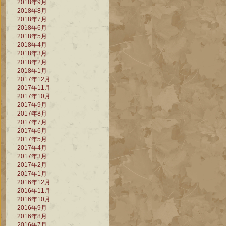
2018年9月
2018年8月
2018年7月
2018年6月
2018年5月
2018年4月
2018年3月
2018年2月
2018年1月
2017年12月
2017年11月
2017年10月
2017年9月
2017年8月
2017年7月
2017年6月
2017年5月
2017年4月
2017年3月
2017年2月
2017年1月
2016年12月
2016年11月
2016年10月
2016年9月
2016年8月
2016年7月