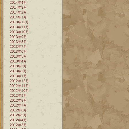
2014年4月
2014年3月
2014年2月
2014年1月
2013年12月
2013年11月
2013年10月
2013年9月
2013年8月
2013年7月
2013年6月
2013年5月
2013年4月
2013年3月
2013年2月
2013年1月
2012年12月
2012年11月
2012年10月
2012年9月
2012年8月
2012年7月
2012年6月
2012年5月
2012年4月
2012年3月