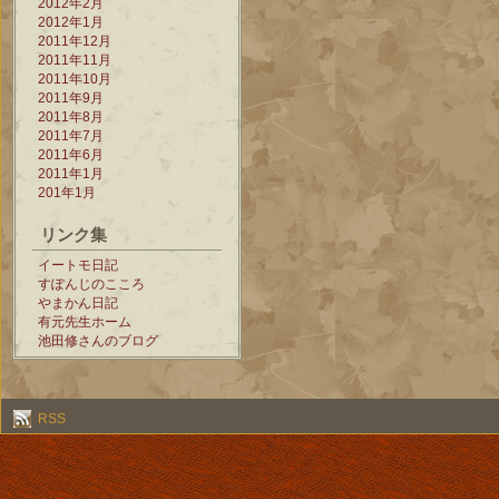
2012年2月
2012年1月
2011年12月
2011年11月
2011年10月
2011年9月
2011年8月
2011年7月
2011年6月
2011年1月
201年1月
リンク集
イートモ日記
すぽんじのこころ
やまかん日記
有元先生ホーム
池田修さんのブログ
RSS