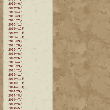
2016年6月
2016年5月
2016年4月
2016年3月
2016年2月
2016年1月
2015年12月
2015年11月
2015年10月
2015年9月
2015年8月
2015年7月
2015年6月
2015年5月
2015年4月
2015年3月
2015年2月
2015年1月
2014年12月
2014年11月
2014年10月
2014年9月
2014年8月
2014年7月
2014年6月
2014年5月