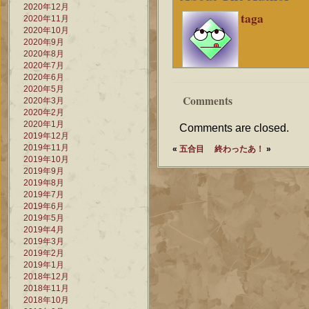
2020年12月
taga
2020年11月
2020年10月
2020年9月
2020年8月
2020年7月
2020年6月
2020年5月
Comments
2020年3月
2020年2月
2020年1月
Comments are closed.
2019年12月
2019年11月
«
五合目
終わったあ！
»
2019年10月
2019年9月
2019年8月
2019年7月
2019年6月
2019年5月
2019年4月
2019年3月
2019年2月
2019年1月
2018年12月
2018年11月
2018年10月