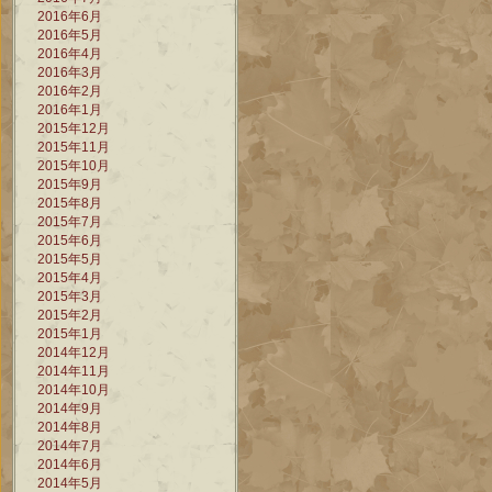
2016年6月
2016年5月
2016年4月
2016年3月
2016年2月
2016年1月
2015年12月
2015年11月
2015年10月
2015年9月
2015年8月
2015年7月
2015年6月
2015年5月
2015年4月
2015年3月
2015年2月
2015年1月
2014年12月
2014年11月
2014年10月
2014年9月
2014年8月
2014年7月
2014年6月
2014年5月