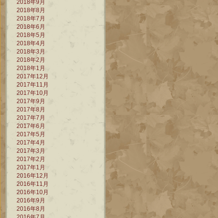
2018年9月
2018年8月
2018年7月
2018年6月
2018年5月
2018年4月
2018年3月
2018年2月
2018年1月
2017年12月
2017年11月
2017年10月
2017年9月
2017年8月
2017年7月
2017年6月
2017年5月
2017年4月
2017年3月
2017年2月
2017年1月
2016年12月
2016年11月
2016年10月
2016年9月
2016年8月
2016年7月