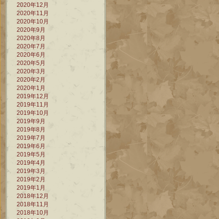
2020年12月
2020年11月
2020年10月
2020年9月
2020年8月
2020年7月
2020年6月
2020年5月
2020年3月
2020年2月
2020年1月
2019年12月
2019年11月
2019年10月
2019年9月
2019年8月
2019年7月
2019年6月
2019年5月
2019年4月
2019年3月
2019年2月
2019年1月
2018年12月
2018年11月
2018年10月