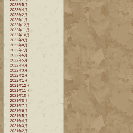
2023年5月
2023年4月
2023年2月
2023年1月
2022年12月
2022年11月
2022年10月
2022年9月
2022年8月
2022年7月
2022年6月
2022年5月
2022年4月
2022年3月
2022年2月
2022年1月
2021年12月
2021年11月
2021年10月
2021年8月
2021年7月
2021年6月
2021年5月
2021年4月
2021年3月
2021年2月