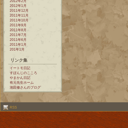
2012年2月
2012年1月
2011年12月
2011年11月
2011年10月
2011年9月
2011年8月
2011年7月
2011年6月
2011年1月
201年1月
リンク集
イートモ日記
すぽんじのこころ
やまかん日記
有元先生ホーム
池田修さんのブログ
RSS