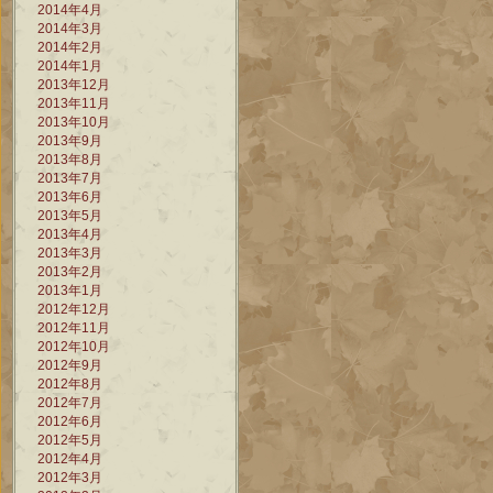
2014年4月
2014年3月
2014年2月
2014年1月
2013年12月
2013年11月
2013年10月
2013年9月
2013年8月
2013年7月
2013年6月
2013年5月
2013年4月
2013年3月
2013年2月
2013年1月
2012年12月
2012年11月
2012年10月
2012年9月
2012年8月
2012年7月
2012年6月
2012年5月
2012年4月
2012年3月